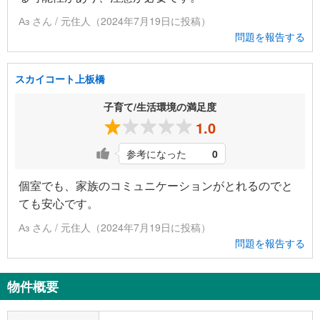
Аз さん / 元住人（2024年7月19日に投稿）
問題を報告する
スカイコート上板橋
子育て/生活環境の満足度
1.0
参考になった
0
個室でも、家族のコミュニケーションがとれるのでと
ても安心です。
Аз さん / 元住人（2024年7月19日に投稿）
問題を報告する
物件概要