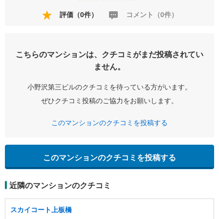
評価（0件）
コメント（0件）
こちらのマンションは、クチコミがまだ投稿されてい
ません。
小野沢第三ビルのクチコミを待っている方がいます。
ぜひクチコミ投稿のご協力をお願いします。
このマンションのクチコミを投稿する
このマンションのクチコミを投稿する
近隣のマンションのクチコミ
スカイコート上板橋