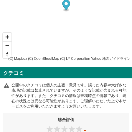
(C) Mapbox
(C) OpenStreetMap
(C) LY Corporation
Yahoo!地図ガイドライン
クチコミ
公開中のクチコミは個人の主観・意見です。誤った内容や大げさな
表現の記載は禁止されていますが、そのような記載が含まれる可能
性があります。また、クチコミの情報は投稿時点の情報であり、現
在の状況とは異なる可能性があります。ご理解いただいた上で本サ
ービスをご利用いただきますようお願いいたします。
総合評価
-