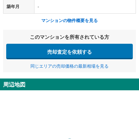
築年月
-
マンションの物件概要を見る
このマンションを所有されている方
売却査定を依頼する
同じエリアの売却価格の最新相場を見る
周辺地図