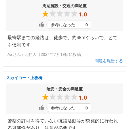
周辺施設・交通の満足度
1.0
参考になった
0
最寄駅までの経路は、徒歩で、約4kmぐらいで、とて
も便利です。
Аз さん / 元住人（2024年7月19日に投稿）
問題を報告する
スカイコート上板橋
治安・安全の満足度
1.0
参考になった
0
警察の許可を得ていない抗議活動等が突発的に行われ
る可能性があり、注意が必要です。