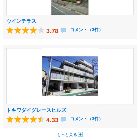
ウインテラス
3.78
コメント（3件）
トキワダイグレースヒルズ
4.33
コメント（3件）
もっと見る