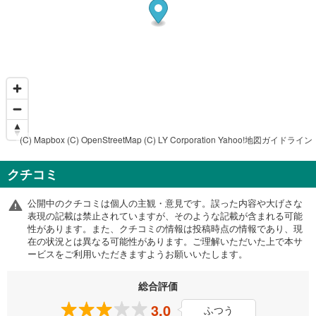
(C) Mapbox
(C) OpenStreetMap
(C) LY Corporation
Yahoo!地図ガイドライン
クチコミ
公開中のクチコミは個人の主観・意見です。誤った内容や大げさな
表現の記載は禁止されていますが、そのような記載が含まれる可能
性があります。また、クチコミの情報は投稿時点の情報であり、現
在の状況とは異なる可能性があります。ご理解いただいた上で本サ
ービスをご利用いただきますようお願いいたします。
総合評価
3.0
ふつう