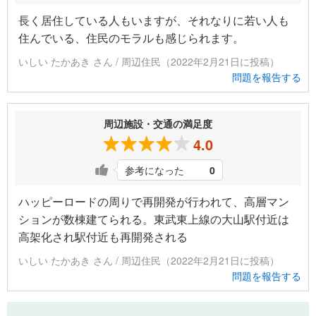
長く居住している人もいますが、それなりに若い人も
住んでいる、住民のモラルも感じられます。
いしい たかあき さん / 周辺住民（2022年2月21日に投稿）
問題を報告する
周辺施設・交通の満足度
4.0
参考になった
0
ハッピーロードの周りで再開発が行われて、高層マン
ションが数棟建てられる。東武東上線の大山駅付近は
高架化され駅付近も再開発される
いしい たかあき さん / 周辺住民（2022年2月21日に投稿）
問題を報告する