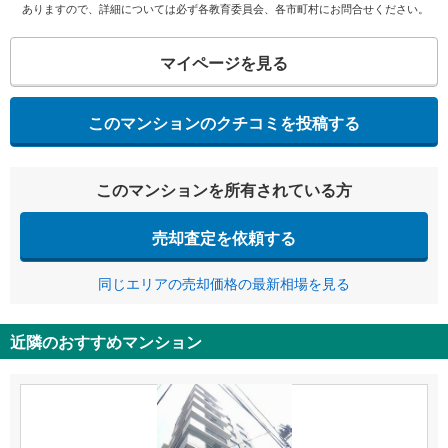
ありますので、詳細については必ず各教育委員会、各市町村にお問合せください。
マイページを見る
このマンションのクチコミを投稿する
このマンションを所有されている方
売却査定を依頼する
同じエリアの売却価格の最新相場を見る
近隣のおすすめマンション