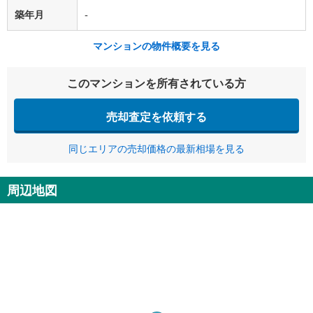
築年月
-
マンションの物件概要を見る
このマンションを所有されている方
売却査定を依頼する
同じエリアの売却価格の最新相場を見る
周辺地図