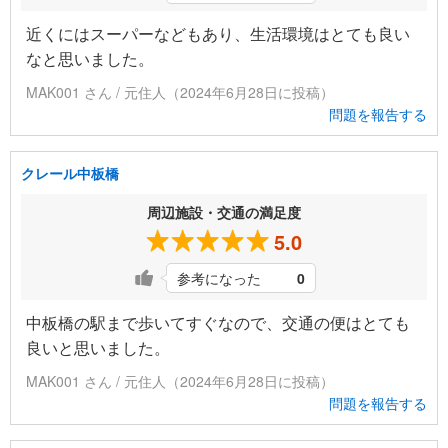
近くにはスーパーなどもあり、生活環境はとても良い
なと思いました。
MAK001 さん / 元住人（2024年6月28日に投稿）
問題を報告する
クレール中板橋
周辺施設・交通の満足度
5.0
参考になった
0
中板橋の駅まで歩いてすぐなので、交通の便はとても
良いと思いました。
MAK001 さん / 元住人（2024年6月28日に投稿）
問題を報告する