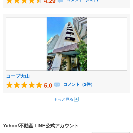
4.29
コープ大山
5.0
コメント（2件）
もっと見る
Yahoo!不動産 LINE公式アカウント