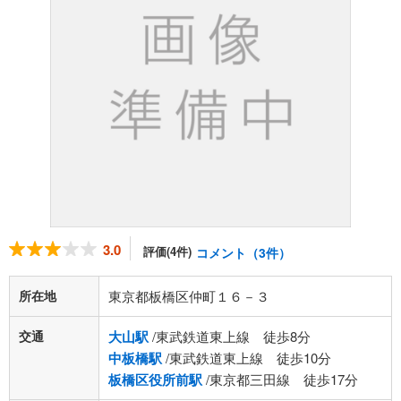
3.0
評価(4件)
コメント（3件）
所在地
東京都板橋区仲町１６－３
交通
大山駅
/東武鉄道東上線 徒歩8分
中板橋駅
/東武鉄道東上線 徒歩10分
板橋区役所前駅
/東京都三田線 徒歩17分