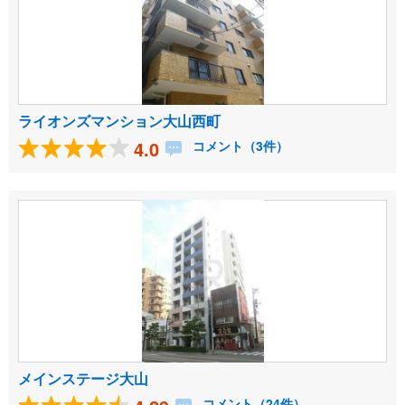
ライオンズマンション大山西町
4.0
コメント（3件）
メインステージ大山
コメント（24件）