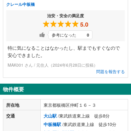
クレール中板橋
治安・安全の満足度
5.0
参考になった
0
特に気になることはなかったし、駅までもすぐなので
安心できました。
MAK001 さん / 元住人（2024年6月28日に投稿）
問題を報告する
物件概要
所在地
東京都板橋区仲町１６－３
交通
大山駅
/東武鉄道東上線 徒歩8分
中板橋駅
/東武鉄道東上線 徒歩10分