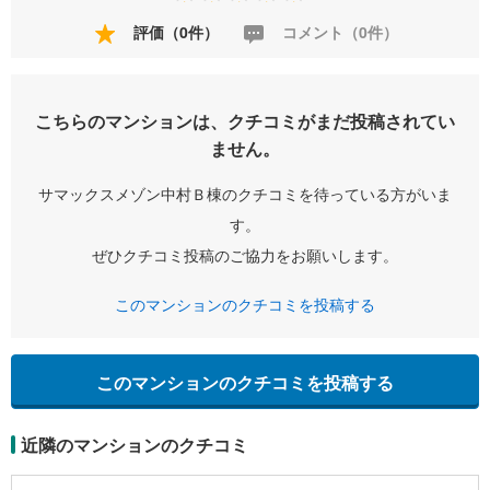
評価（0件）
コメント（0件）
こちらのマンションは、クチコミがまだ投稿されてい
ません。
サマックスメゾン中村Ｂ棟のクチコミを待っている方がいま
す。
ぜひクチコミ投稿のご協力をお願いします。
このマンションのクチコミを投稿する
このマンションのクチコミを投稿する
近隣のマンションのクチコミ