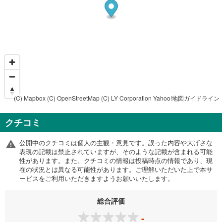
(C) Mapbox
(C) OpenStreetMap
(C) LY Corporation
Yahoo!地図ガイドライン
クチコミ
公開中のクチコミは個人の主観・意見です。誤った内容や大げさな
表現の記載は禁止されていますが、そのような記載が含まれる可能
性があります。また、クチコミの情報は投稿時点の情報であり、現
在の状況とは異なる可能性があります。ご理解いただいた上で本サ
ービスをご利用いただきますようお願いいたします。
総合評価
-