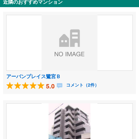
近隣のおすすめマンション
アーバンプレイス鷺宮Ｂ
5.0
コメント（2件）