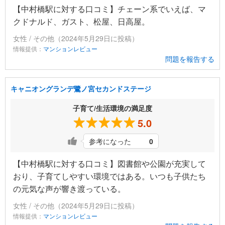
【中村橋駅に対する口コミ】チェーン系でいえば、マ
クドナルド、ガスト、松屋、日高屋。
女性 / その他（2024年5月29日に投稿）
情報提供：
マンションレビュー
問題を報告する
キャニオングランデ鷺ノ宮セカンドステージ
子育て/生活環境の満足度
5.0
参考になった
0
【中村橋駅に対する口コミ】図書館や公園が充実して
おり、子育てしやすい環境ではある。いつも子供たち
の元気な声が響き渡っている。
女性 / その他（2024年5月29日に投稿）
情報提供：
マンションレビュー