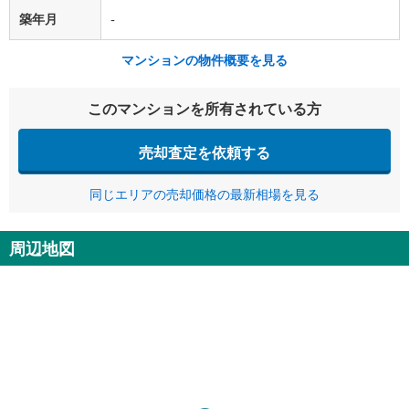
築年月
-
マンションの物件概要を見る
このマンションを所有されている方
売却査定を依頼する
同じエリアの売却価格の最新相場を見る
周辺地図