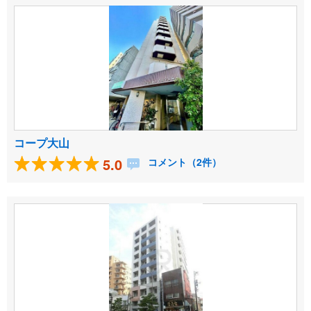
コープ大山
5.0
コメント（2件）