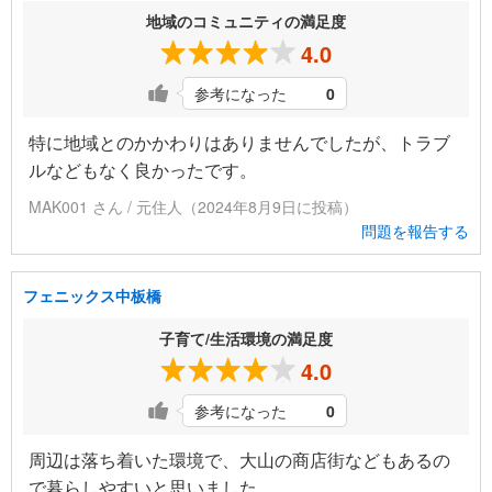
地域のコミュニティの満足度
4.0
参考になった
0
特に地域とのかかわりはありませんでしたが、トラブ
ルなどもなく良かったです。
MAK001 さん / 元住人（2024年8月9日に投稿）
問題を報告する
フェニックス中板橋
子育て/生活環境の満足度
4.0
参考になった
0
周辺は落ち着いた環境で、大山の商店街などもあるの
で暮らしやすいと思いました。