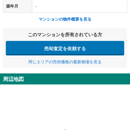
築年月
-
マンションの物件概要を見る
このマンションを所有されている方
売却査定を依頼する
同じエリアの売却価格の最新相場を見る
周辺地図