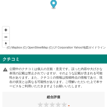
(C) Mapbox
(C) OpenStreetMap
(C) LY Corporation
Yahoo!地図ガイドライン
クチコミ
公開中のクチコミは個人の主観・意見です。誤った内容や大げさな
表現の記載は禁止されていますが、そのような記載が含まれる可能
性があります。また、クチコミの情報は投稿時点の情報であり、現
在の状況とは異なる可能性があります。ご理解いただいた上で本サ
ービスをご利用いただきますようお願いいたします。
総合評価
-