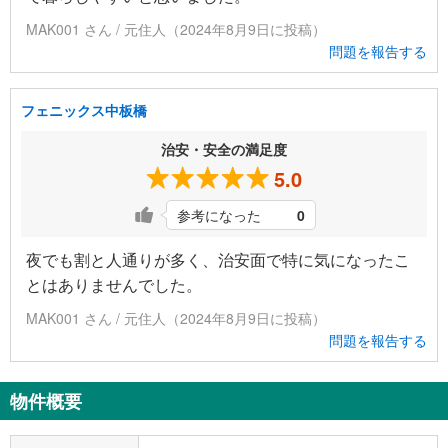
MAK001 さん / 元住人（2024年8月9日に投稿）
問題を報告する
フェニックス中板橋
治安・安全の満足度
5.0
参考になった
0
夜でも割と人通りが多く、治安面で特に気になったこ
とはありませんでした。
MAK001 さん / 元住人（2024年8月9日に投稿）
問題を報告する
物件概要