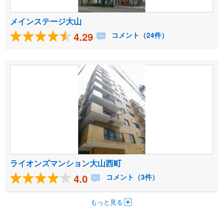
メインステージ大山
4.29
コメント（24件）
ライオンズマンション大山西町
4.0
コメント（3件）
もっと見る