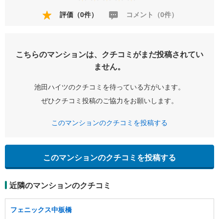
評価（0件）
コメント（0件）
こちらのマンションは、クチコミがまだ投稿されてい
ません。
池田ハイツのクチコミを待っている方がいます。
ぜひクチコミ投稿のご協力をお願いします。
このマンションのクチコミを投稿する
このマンションのクチコミを投稿する
近隣のマンションのクチコミ
フェニックス中板橋