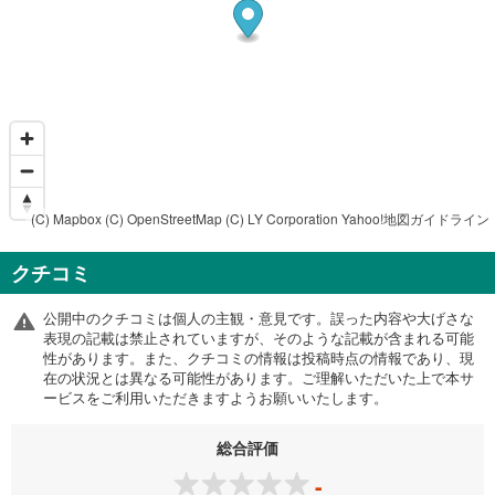
(C) Mapbox
(C) OpenStreetMap
(C) LY Corporation
Yahoo!地図ガイドライン
クチコミ
公開中のクチコミは個人の主観・意見です。誤った内容や大げさな
表現の記載は禁止されていますが、そのような記載が含まれる可能
性があります。また、クチコミの情報は投稿時点の情報であり、現
在の状況とは異なる可能性があります。ご理解いただいた上で本サ
ービスをご利用いただきますようお願いいたします。
総合評価
-