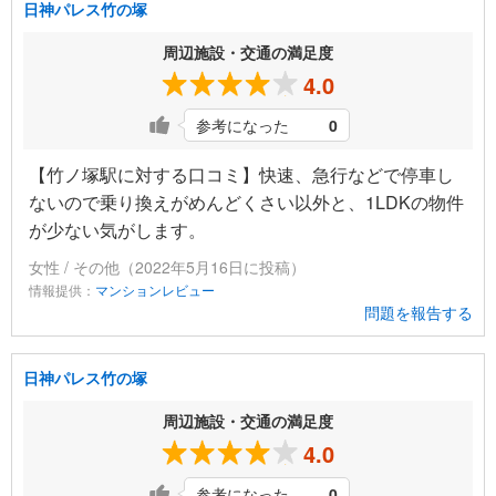
日神パレス竹の塚
周辺施設・交通の満足度
4.0
参考になった
0
【竹ノ塚駅に対する口コミ】快速、急行などで停車し
ないので乗り換えがめんどくさい以外と、1LDKの物件
が少ない気がします。
女性 / その他（2022年5月16日に投稿）
情報提供：
マンションレビュー
問題を報告する
日神パレス竹の塚
周辺施設・交通の満足度
4.0
参考になった
0