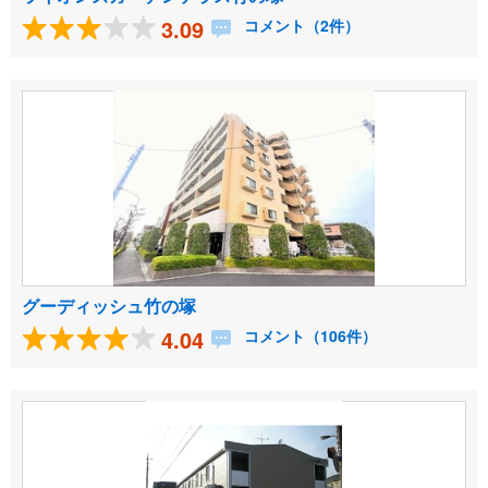
3.09
コメント（2件）
グーディッシュ竹の塚
4.04
コメント（106件）