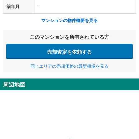
築年月
-
マンションの物件概要を見る
このマンションを所有されている方
売却査定を依頼する
同じエリアの売却価格の最新相場を見る
周辺地図