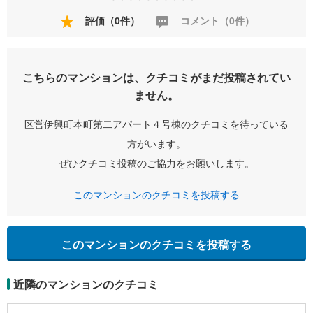
評価（0件）
コメント（0件）
こちらのマンションは、クチコミがまだ投稿されてい
ません。
区営伊興町本町第二アパート４号棟のクチコミを待っている
方がいます。
ぜひクチコミ投稿のご協力をお願いします。
このマンションのクチコミを投稿する
このマンションのクチコミを投稿する
近隣のマンションのクチコミ