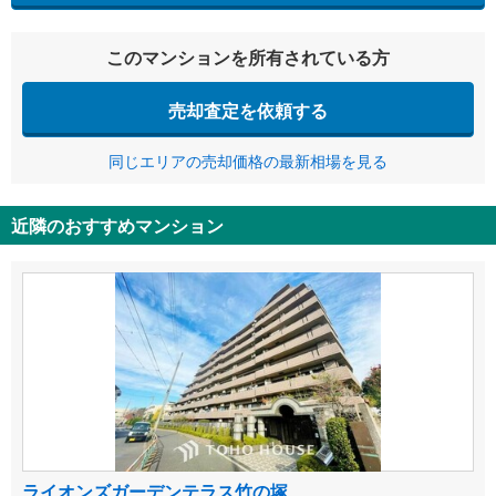
このマンションを所有されている方
売却査定を依頼する
同じエリアの売却価格の最新相場を見る
近隣のおすすめマンション
ライオンズガーデンテラス竹の塚