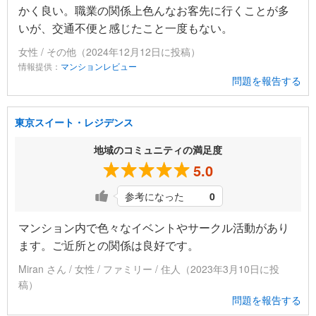
かく良い。職業の関係上色んなお客先に行くことが多
いが、交通不便と感じたこと一度もない。
女性 / その他（2024年12月12日に投稿）
情報提供：
マンションレビュー
問題を報告する
東京スイート・レジデンス
地域のコミュニティの満足度
5.0
参考になった
0
マンション内で色々なイベントやサークル活動があり
ます。ご近所との関係は良好です。
Miran さん / 女性 / ファミリー / 住人（2023年3月10日に投
稿）
問題を報告する