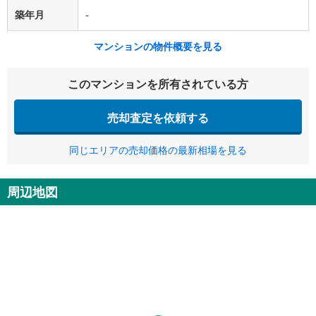
築年月
-
マンションの物件概要を見る
このマンションを所有されている方
売却査定を依頼する
同じエリアの売却価格の最新相場を見る
周辺地図