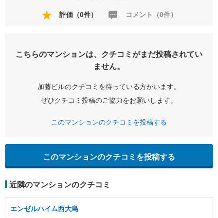
評価（0件）
コメント（0件）
こちらのマンションは、クチコミがまだ投稿されてい
ません。
加藤ビルのクチコミを待っている方がいます。
ぜひクチコミ投稿のご協力をお願いします。
このマンションのクチコミを投稿する
このマンションのクチコミを投稿する
近隣のマンションのクチコミ
エンゼルハイム西大島