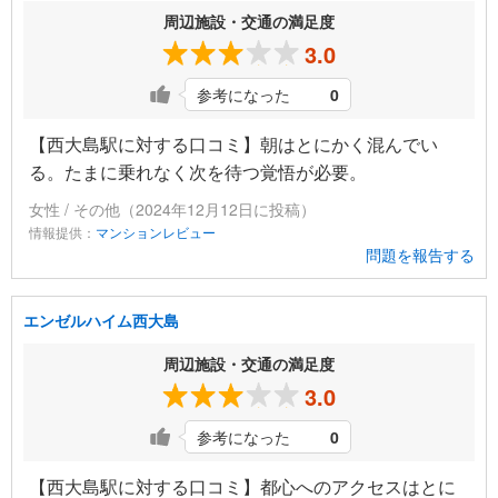
周辺施設・交通の満足度
3.0
参考になった
0
【西大島駅に対する口コミ】朝はとにかく混んでい
る。たまに乗れなく次を待つ覚悟が必要。
女性 / その他（2024年12月12日に投稿）
情報提供：
マンションレビュー
問題を報告する
エンゼルハイム西大島
周辺施設・交通の満足度
3.0
参考になった
0
【西大島駅に対する口コミ】都心へのアクセスはとに