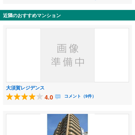
近隣のおすすめマンション
大須賀レジデンス
4.0
コメント（9件）