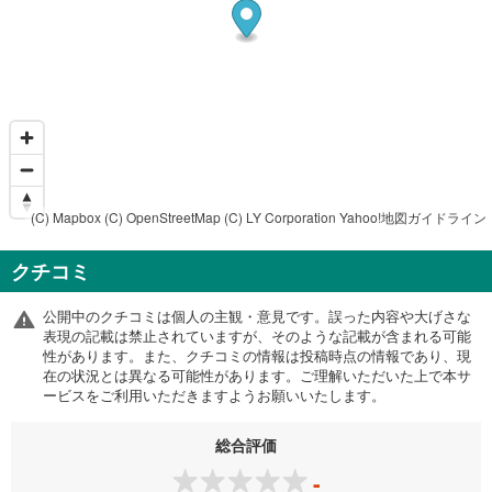
(C) Mapbox
(C) OpenStreetMap
(C) LY Corporation
Yahoo!地図ガイドライン
クチコミ
公開中のクチコミは個人の主観・意見です。誤った内容や大げさな
表現の記載は禁止されていますが、そのような記載が含まれる可能
性があります。また、クチコミの情報は投稿時点の情報であり、現
在の状況とは異なる可能性があります。ご理解いただいた上で本サ
ービスをご利用いただきますようお願いいたします。
総合評価
-