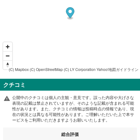
(C) Mapbox
(C) OpenStreetMap
(C) LY Corporation
Yahoo!地図ガイドライン
クチコミ
公開中のクチコミは個人の主観・意見です。誤った内容や大げさな
表現の記載は禁止されていますが、そのような記載が含まれる可能
性があります。また、クチコミの情報は投稿時点の情報であり、現
在の状況とは異なる可能性があります。ご理解いただいた上で本サ
ービスをご利用いただきますようお願いいたします。
総合評価