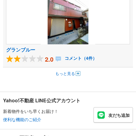
グランブルー
2.0
コメント（4件）
もっと見る
Yahoo!不動産 LINE公式アカウント
新着物件をいち早くお届け！
友だち追加
便利な機能のご紹介