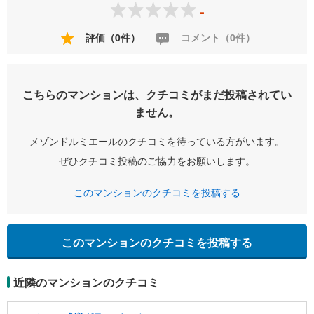
-
評価（0件）
コメント（0件）
こちらのマンションは、クチコミがまだ投稿されてい
ません。
メゾンドルミエールのクチコミを待っている方がいます。
ぜひクチコミ投稿のご協力をお願いします。
このマンションのクチコミを投稿する
このマンションのクチコミを投稿する
近隣のマンションのクチコミ