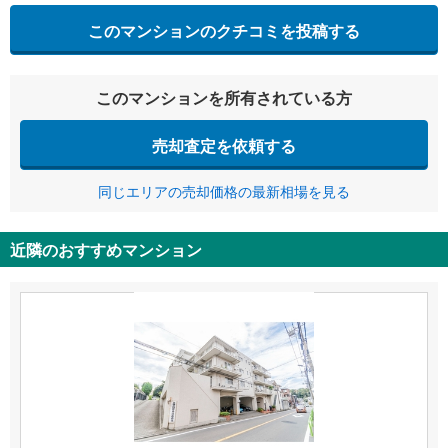
このマンションのクチコミを投稿する
このマンションを所有されている方
売却査定を依頼する
同じエリアの売却価格の最新相場を見る
近隣のおすすめマンション