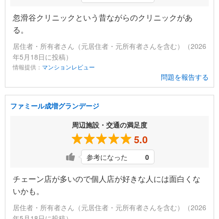
忽滑谷クリニックという昔ながらのクリニックがあ
る。
居住者・所有者さん（元居住者・元所有者さんを含む）（2026
年5月18日に投稿）
情報提供：
マンションレビュー
問題を報告する
ファミール成増グランデージ
周辺施設・交通の満足度
5.0
参考になった
0
チェーン店が多いので個人店が好きな人には面白くな
いかも。
居住者・所有者さん（元居住者・元所有者さんを含む）（2026
年5月18日に投稿）