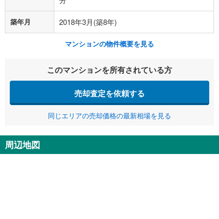
築年月
2018年3月(築8年)
マンションの物件概要を見る
このマンションを所有されている方
売却査定を依頼する
同じエリアの売却価格の最新相場を見る
周辺地図