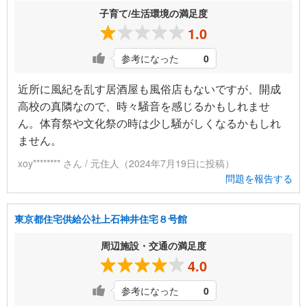
子育て/生活環境の満足度
1.0
参考になった
0
近所に風紀を乱す居酒屋も風俗店もないですが、開成
高校の真隣なので、時々騒音を感じるかもしれませ
ん。体育祭や文化祭の時は少し騒がしくなるかもしれ
ません。
xoy******** さん / 元住人（2024年7月19日に投稿）
問題を報告する
東京都住宅供給公社上石神井住宅８号館
周辺施設・交通の満足度
4.0
参考になった
0