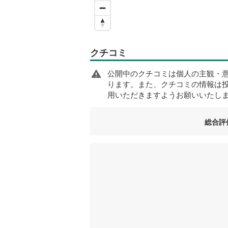
クチコミ
公開中のクチコミは個人の主観・
ります。また、クチコミの情報は
用いただきますようお願いいたし
総合評