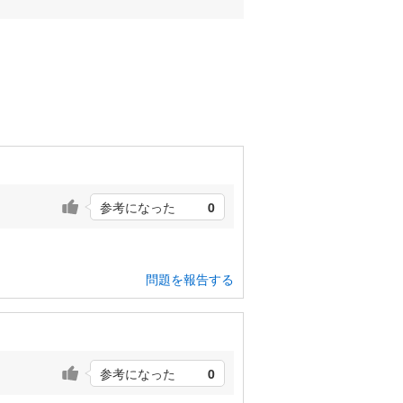
参考になった
0
問題を報告する
参考になった
0