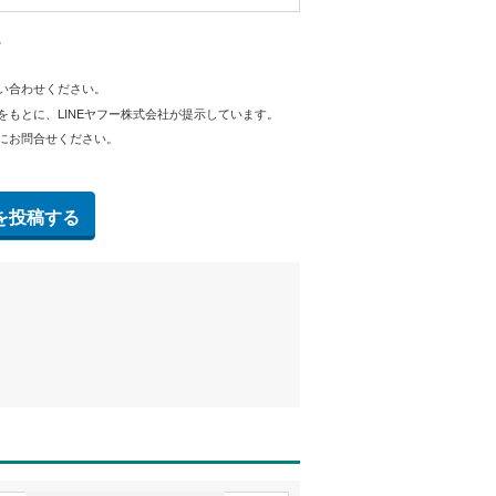
。
問い合わせください。
をもとに、LINEヤフー株式会社が提示しています。
にお問合せください。
を投稿する