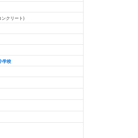
コンクリート)
小学校