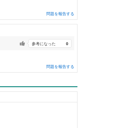
問題を報告する
参考になった
0
。
問題を報告する