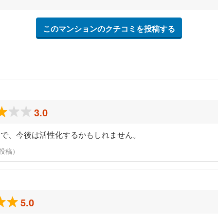
このマンションのクチコミを投稿する
3.0
発で、今後は活性化するかもしれません。
日に投稿）
5.0