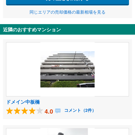
同じエリアの売却価格の最新相場を見る
近隣のおすすめマンション
ドメイン中板橋
4.0
コメント（2件）