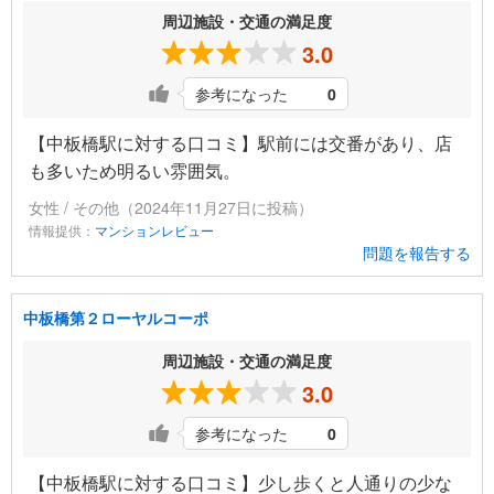
周辺施設・交通の満足度
3.0
参考になった
0
【中板橋駅に対する口コミ】駅前には交番があり、店
も多いため明るい雰囲気。
女性 / その他（2024年11月27日に投稿）
情報提供：
マンションレビュー
問題を報告する
中板橋第２ローヤルコーポ
周辺施設・交通の満足度
3.0
参考になった
0
【中板橋駅に対する口コミ】少し歩くと人通りの少な