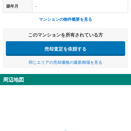
築年月
-
マンションの物件概要を見る
このマンションを所有されている方
売却査定を依頼する
同じエリアの売却価格の最新相場を見る
周辺地図