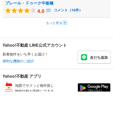
プレール・ドゥーク中板橋
4.0
コメント（16件）
もっと見る
Yahoo!不動産 LINE公式アカウント
新着物件をいち早くお届け！
友だち追加
便利な機能のご紹介
Yahoo!不動産 アプリ
地図でサクッと物件探し
物件比較が手軽にできる
板橋区の不動産情報を探す