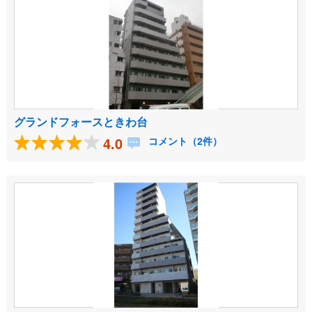
グランドフォースときわ台
4.0
コメント（2件）