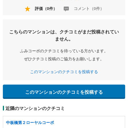
評価（0件）
コメント（0件）
こちらのマンションは、クチコミがまだ投稿されてい
ません。
ふみコーポのクチコミを待っている方がいます。
ぜひクチコミ投稿のご協力をお願いします。
このマンションのクチコミを投稿する
このマンションのクチコミを投稿する
近隣のマンションのクチコミ
中板橋第２ローヤルコーポ