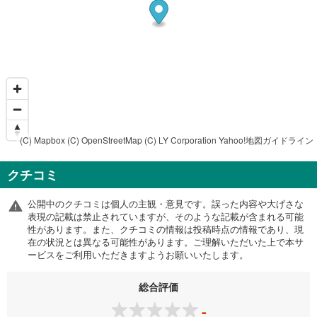
(C) Mapbox
(C) OpenStreetMap
(C) LY Corporation
Yahoo!地図ガイドライン
クチコミ
公開中のクチコミは個人の主観・意見です。誤った内容や大げさな
表現の記載は禁止されていますが、そのような記載が含まれる可能
性があります。また、クチコミの情報は投稿時点の情報であり、現
在の状況とは異なる可能性があります。ご理解いただいた上で本サ
ービスをご利用いただきますようお願いいたします。
総合評価
-