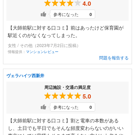
4.0
参考になった
0
【大師前駅に対する口コミ】前はあったけど保育園が
駅近くのがなくなってしまった。
女性 / その他（2023年7月2日に投稿）
情報提供：
マンションレビュー
問題を報告する
ヴェラハイツ西新井
周辺施設・交通の満足度
5.0
参考になった
0
【大師前駅に対する口コミ】割と電車の本数がある
し、土日でも平日でもそんな頻度変わらないのがいい