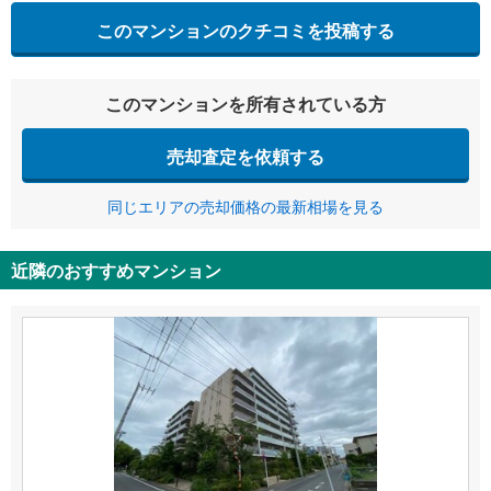
このマンションのクチコミを投稿する
このマンションを所有されている方
売却査定を依頼する
同じエリアの売却価格の最新相場を見る
近隣のおすすめマンション