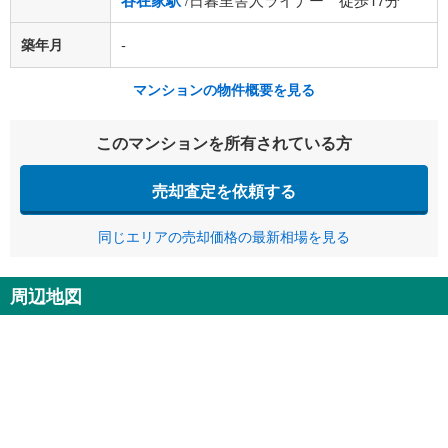
谷在家駅
築年月
-
マンションの物件概要を見る
このマンションを所有されている方
売却査定を依頼する
同じエリアの売却価格の最新相場を見る
周辺地図