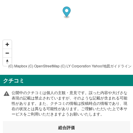
(C) Mapbox
(C) OpenStreetMap
(C) LY Corporation
Yahoo!地図ガイドライン
クチコミ
公開中のクチコミは個人の主観・意見です。誤った内容や大げさな
表現の記載は禁止されていますが、そのような記載が含まれる可能
性があります。また、クチコミの情報は投稿時点の情報であり、現
在の状況とは異なる可能性があります。ご理解いただいた上で本サ
ービスをご利用いただきますようお願いいたします。
総合評価