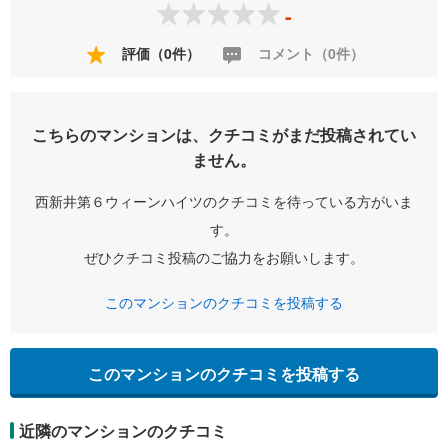
-
評価（0件）
コメント（0件）
こちらのマンションは、クチコミがまだ投稿されてい
ません。
西新井第６ウィーンハイツのクチコミを待っている方がいま
す。
ぜひクチコミ投稿のご協力をお願いします。
このマンションのクチコミを投稿する
このマンションのクチコミを投稿する
近隣のマンションのクチコミ