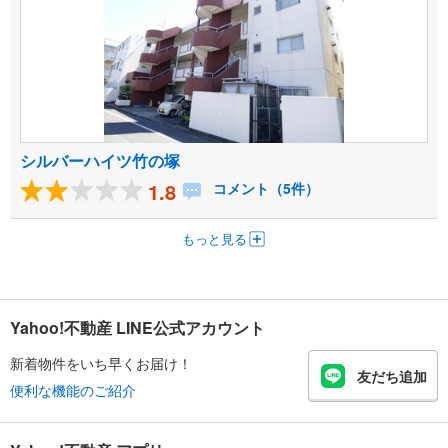
シルバーハイツ竹の塚
1.8
コメント（5件）
もっと見る
Yahoo!不動産 LINE公式アカウント
新着物件をいち早くお届け！
友だち追加
便利な機能のご紹介