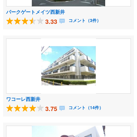
パークゲートメイツ西新井
3.33
コメント（3件）
ワコーレ西新井
3.75
コメント（14件）