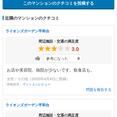
このマンションのクチコミを投稿する
近隣のマンションのクチコミ
ライオンズガーデン平和台
周辺施設・交通の満足度
3.0
参考になった
0
お店や美容院、病院が少ないです。飲食店も。
女性 / その他（2025年4月4日に投稿）
情報提供：
マンションレビュー
問題を報告する
ライオンズガーデン平和台
周辺施設・交通の満足度