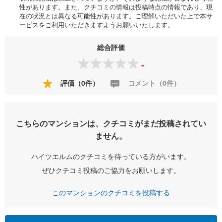
性があります。また、クチコミの情報は投稿時点の情報であり、現
在の状況とは異なる可能性があります。ご理解いただいた上で本サ
ービスをご利用いただきますようお願いいたします。
総合評価
-
評価（0件）
コメント（0件）
こちらのマンションは、クチコミがまだ投稿されてい
ません。
ハイツエルムのクチコミを待っている方がいます。
ぜひクチコミ投稿のご協力をお願いします。
このマンションのクチコミを投稿する