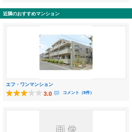
近隣のおすすめマンション
エフ・ワンマンション
3.0
コメント（9件）