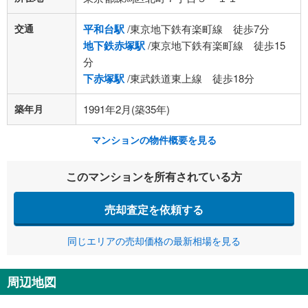
交通
平和台駅
/東京地下鉄有楽町線 徒歩7分
地下鉄赤塚駅
/東京地下鉄有楽町線 徒歩15
分
下赤塚駅
/東武鉄道東上線 徒歩18分
築年月
1991年2月(築35年)
マンションの物件概要を見る
このマンションを所有されている方
売却査定を依頼する
同じエリアの売却価格の最新相場を見る
周辺地図