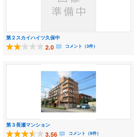
第２スカイハイツ久保中
2.0
コメント（3件）
第３長瀬マンション
3.56
コメント（9件）