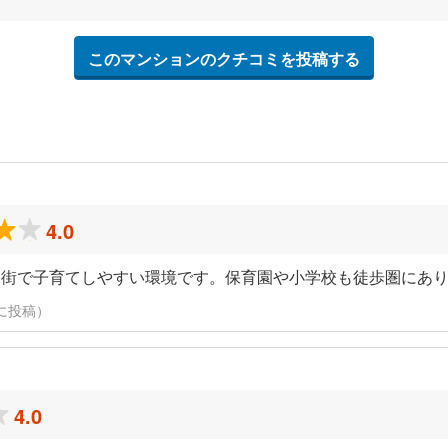
このマンションのクチコミを投稿する
4.0
宅街で子育てしやすい環境です。保育園や小学校も徒歩圏にあ
6日に投稿）
4.0