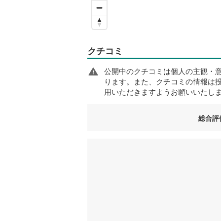
クチコミ
公開中のクチコミは個人の主観・
ります。また、クチコミの情報は
用いただきますようお願いいたし
総合評