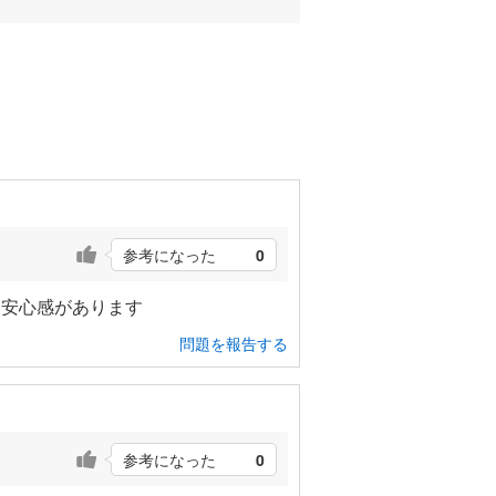
参考になった
0
り安心感があります
問題を報告する
参考になった
0