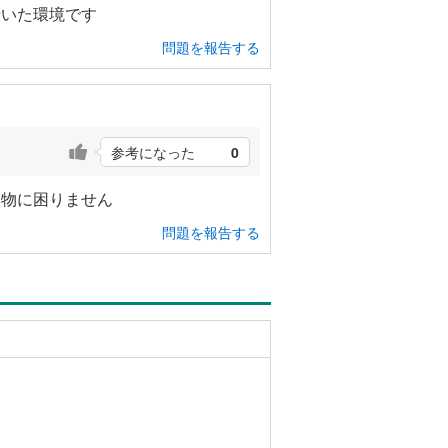
着いた環境です
問題を報告する
参考になった
0
い物に困りません
問題を報告する