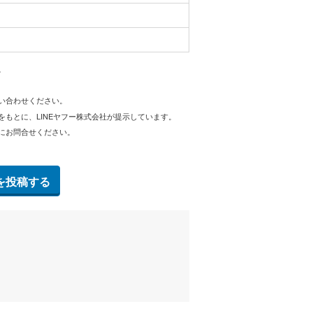
。
問い合わせください。
をもとに、LINEヤフー株式会社が提示しています。
にお問合せください。
を投稿する