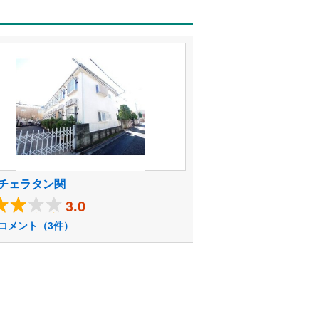
チェラタン関
3.0
コメント（3件）