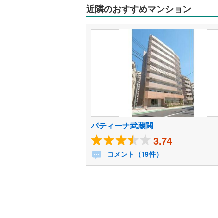
近隣のおすすめマンション
パティーナ武蔵関
3.74
コメント（19件）