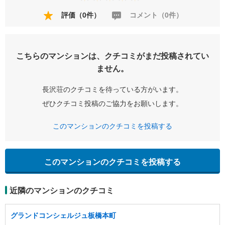
評価（0件）
コメント（0件）
こちらのマンションは、クチコミがまだ投稿されてい
ません。
長沢荘のクチコミを待っている方がいます。
ぜひクチコミ投稿のご協力をお願いします。
このマンションのクチコミを投稿する
このマンションのクチコミを投稿する
近隣のマンションのクチコミ
グランドコンシェルジュ板橋本町