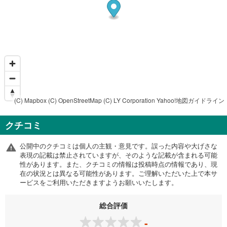
(C) Mapbox
(C) OpenStreetMap
(C) LY Corporation
Yahoo!地図ガイドライン
クチコミ
公開中のクチコミは個人の主観・意見です。誤った内容や大げさな
表現の記載は禁止されていますが、そのような記載が含まれる可能
性があります。また、クチコミの情報は投稿時点の情報であり、現
在の状況とは異なる可能性があります。ご理解いただいた上で本サ
ービスをご利用いただきますようお願いいたします。
総合評価
-