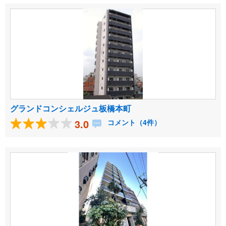
グランドコンシェルジュ板橋本町
3.0
コメント（4件）