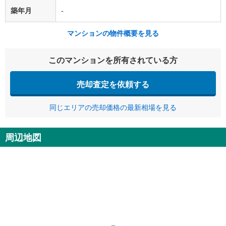
築年月
-
マンションの物件概要を見る
このマンションを所有されている方
売却査定を依頼する
同じエリアの売却価格の最新相場を見る
周辺地図