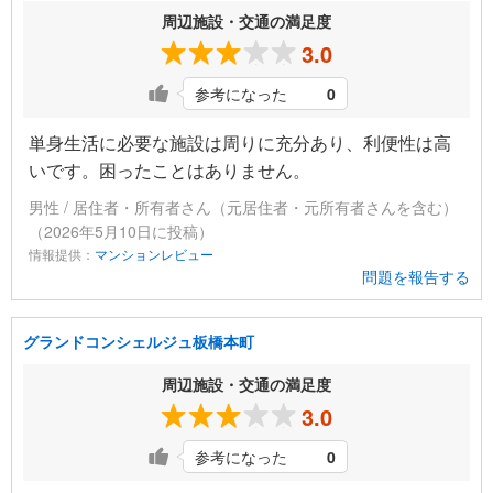
周辺施設・交通の満足度
3.0
参考になった
0
単身生活に必要な施設は周りに充分あり、利便性は高
いです。困ったことはありません。
男性 / 居住者・所有者さん（元居住者・元所有者さんを含む）
（2026年5月10日に投稿）
情報提供：
マンションレビュー
問題を報告する
グランドコンシェルジュ板橋本町
周辺施設・交通の満足度
3.0
参考になった
0