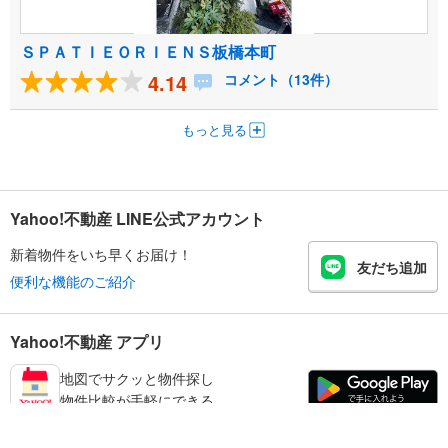
ＳＰＡＴＩＥＯＲＩＥＮＳ板橋本町
4.14
コメント（13件）
もっと見る
Yahoo!不動産 LINE公式アカウント
新着物件をいち早くお届け！
友だち追加
便利な機能のご紹介
Yahoo!不動産 アプリ
地図でサクッと物件探し
物件比較が手軽にできる