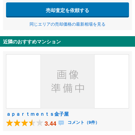
売却査定を依頼する
同じエリアの売却価格の最新相場を見る
近隣のおすすめマンション
ａｐａｒｔｍｅｎｔｓ金子屋
3.44
コメント（9件）