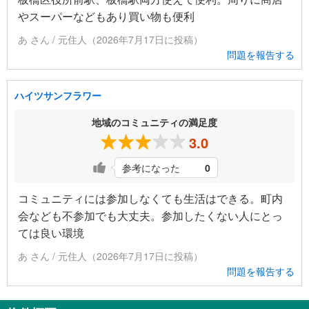
やスーパーなどもあり買い物も便利
あ さん / 元住人（2026年7月17日に投稿）
問題を報告する
ハイツサンフラワー
地域のコミュニティの満足度
3.0
参考になった
0
コミュニティには参加しなくても生活はできる。町内
会なども不参加でも大丈夫。参加したくない人にとっ
ては良い環境
あ さん / 元住人（2026年7月17日に投稿）
問題を報告する