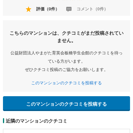
評価（0件）
コメント（0件）
こちらのマンションは、クチコミがまだ投稿されてい
ません。
公益財団法人やまがた育英会板橋学生会館のクチコミを待っ
ている方がいます。
ぜひクチコミ投稿のご協力をお願いします。
このマンションのクチコミを投稿する
このマンションのクチコミを投稿する
近隣のマンションのクチコミ