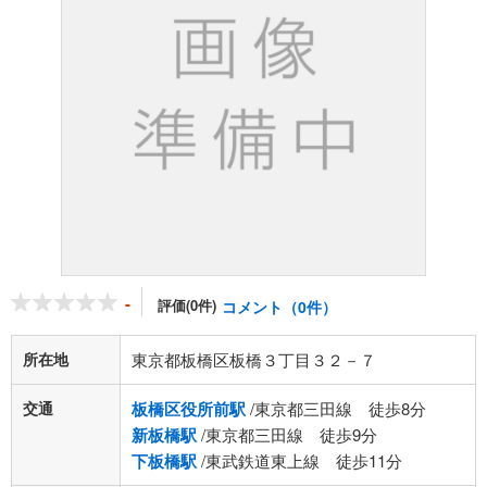
-
評価(0件)
コメント（0件）
所在地
東京都板橋区板橋３丁目３２－７
交通
板橋区役所前駅
/東京都三田線 徒歩8分
新板橋駅
/東京都三田線 徒歩9分
下板橋駅
/東武鉄道東上線 徒歩11分