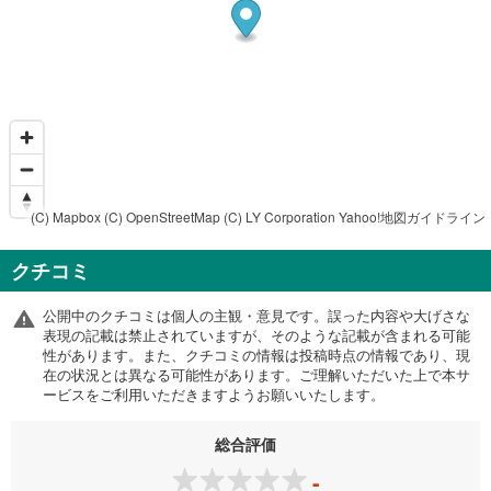
(C) Mapbox
(C) OpenStreetMap
(C) LY Corporation
Yahoo!地図ガイドライン
クチコミ
公開中のクチコミは個人の主観・意見です。誤った内容や大げさな
表現の記載は禁止されていますが、そのような記載が含まれる可能
性があります。また、クチコミの情報は投稿時点の情報であり、現
在の状況とは異なる可能性があります。ご理解いただいた上で本サ
ービスをご利用いただきますようお願いいたします。
総合評価
-