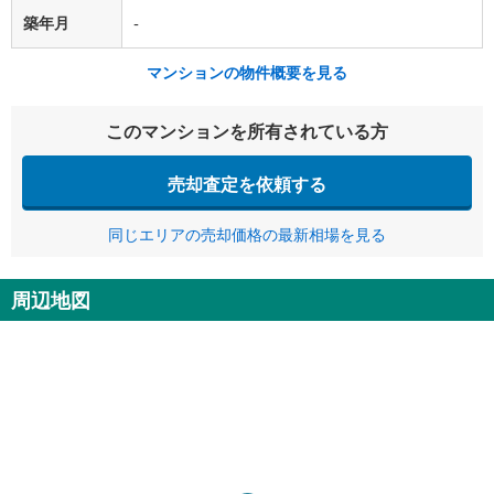
築年月
-
マンションの物件概要を見る
このマンションを所有されている方
売却査定を依頼する
同じエリアの売却価格の最新相場を見る
周辺地図