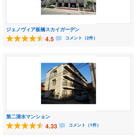
ジェノヴィア板橋スカイガーデン
4.5
コメント（2件）
第二清水マンション
4.33
コメント（1件）