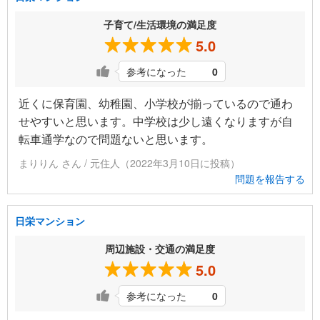
子育て/生活環境の満足度
5.0
参考になった
0
近くに保育園、幼稚園、小学校が揃っているので通わ
せやすいと思います。中学校は少し遠くなりますが自
転車通学なので問題ないと思います。
まりりん さん / 元住人（2022年3月10日に投稿）
問題を報告する
日栄マンション
周辺施設・交通の満足度
5.0
参考になった
0