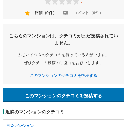
-
評価（0件）
コメント（0件）
こちらのマンションは、クチコミがまだ投稿されてい
ません。
ふじハイツＡのクチコミを待っている方がいます。
ぜひクチコミ投稿のご協力をお願いします。
このマンションのクチコミを投稿する
このマンションのクチコミを投稿する
近隣のマンションのクチコミ
日栄マンション