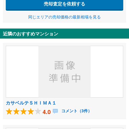
売却査定を依頼する
同じエリアの売却価格の最新相場を見る
近隣のおすすめマンション
カサベルテＳＨＩＭＡ１
4.0
コメント（3件）