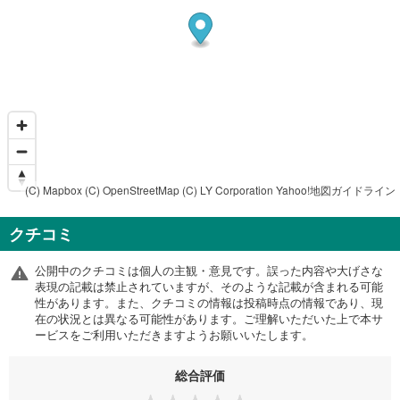
(C) Mapbox
(C) OpenStreetMap
(C) LY Corporation
Yahoo!地図ガイドライン
クチコミ
公開中のクチコミは個人の主観・意見です。誤った内容や大げさな
表現の記載は禁止されていますが、そのような記載が含まれる可能
性があります。また、クチコミの情報は投稿時点の情報であり、現
在の状況とは異なる可能性があります。ご理解いただいた上で本サ
ービスをご利用いただきますようお願いいたします。
総合評価