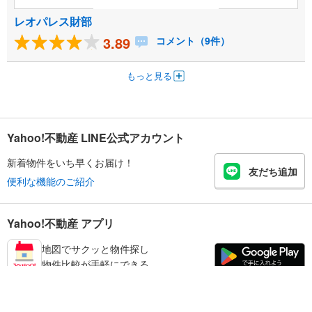
レオパレス財部
3.89
コメント（9件）
もっと見る
Yahoo!不動産 LINE公式アカウント
新着物件をいち早くお届け！
友だち追加
便利な機能のご紹介
Yahoo!不動産 アプリ
地図でサクッと物件探し
物件比較が手軽にできる
御坊市の不動産情報を探す