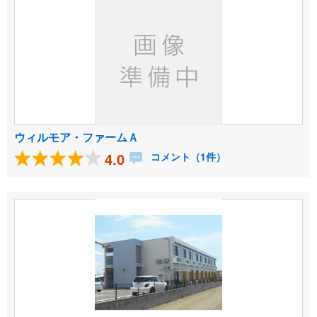
ウィルモア・ファームＡ
4.0
コメント（1件）