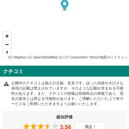
(C) Mapbox
(C) OpenStreetMap
(C) LY Corporation
Yahoo!地図ガイドライン
クチコミ
公開中のクチコミは個人の主観・意見です。誤った内容や大げさな
表現の記載は禁止されていますが、そのような記載が含まれる可能
性があります。また、クチコミの情報は投稿時点の情報であり、現
在の状況とは異なる可能性があります。ご理解いただいた上で本サ
ービスをご利用いただきますようお願いいたします。
総合評価
3.56
満足！