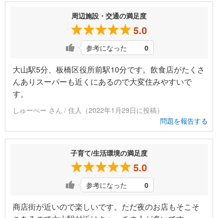
周辺施設・交通の満足度
5.0
参考になった
0
大山駅5分、板橋区役所前駅10分です。飲食店がたくさ
んありスーパーも近くにあるので大変住みやすいで
す。
しゅーぺー さん / 住人（2022年1月29日に投稿）
問題を報告する
子育て/生活環境の満足度
5.0
参考になった
0
商店街が近いので楽しいです。ただ夜のお店もそこそ