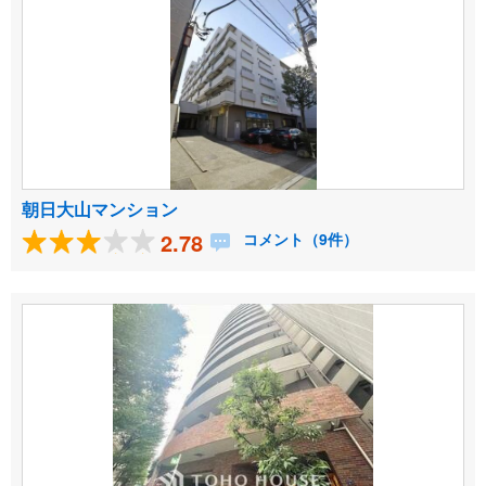
朝日大山マンション
2.78
コメント（9件）