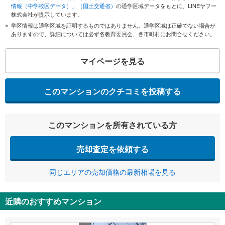
情報（中学校区データ）」（国土交通省）
の通学区域データをもとに、LINEヤフー
株式会社が提示しています。
学区情報は通学区域を証明するものではありません。通学区域は正確でない場合が
ありますので、詳細については必ず各教育委員会、各市町村にお問合せください。
マイページを見る
このマンションのクチコミを投稿する
このマンションを所有されている方
売却査定を依頼する
同じエリアの売却価格の最新相場を見る
近隣のおすすめマンション