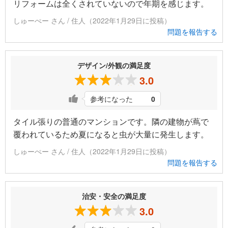
リフォームは全くされていないので年期を感じます。
しゅーぺー さん / 住人（2022年1月29日に投稿）
問題を報告する
デザイン/外観の満足度
3.0
参考になった
0
タイル張りの普通のマンションです。隣の建物が蔦で
覆われているため夏になると虫が大量に発生します。
しゅーぺー さん / 住人（2022年1月29日に投稿）
問題を報告する
治安・安全の満足度
3.0