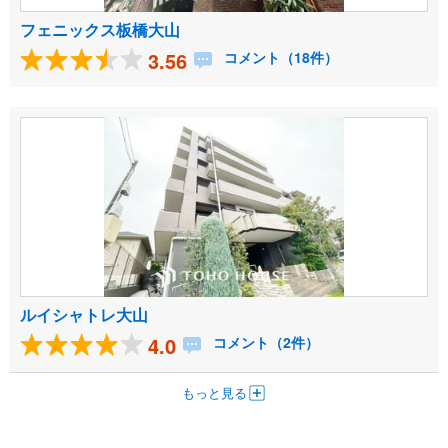
フェニックス板橋大山
3.56
コメント（18件）
ルイシャトレ大山
4.0
コメント（2件）
もっと見る