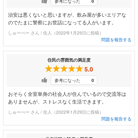
参考になった
0
治安は悪くないと思いますが、飲み屋が多いエリアな
のでたまに警察にお世話になってる人がいます。
しゅーぺー さん / 住人（2022年1月29日に投稿）
問題を報告する
住民の雰囲気の満足度
5.0
参考になった
0
おそらく全室単身の社会人が住んでいるので交流等は
ありませんが、ストレスなく生活できます。
しゅーぺー さん / 住人（2022年1月29日に投稿）
問題を報告する