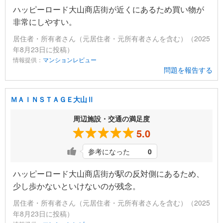
ハッピーロード大山商店街が近くにあるため買い物が
非常にしやすい。
居住者・所有者さん（元居住者・元所有者さんを含む）（2025
年8月23日に投稿）
情報提供：
マンションレビュー
問題を報告する
ＭＡＩＮＳＴＡＧＥ大山Ⅱ
周辺施設・交通の満足度
5.0
参考になった
0
ハッピーロード大山商店街が駅の反対側にあるため、
少し歩かないといけないのが残念。
居住者・所有者さん（元居住者・元所有者さんを含む）（2025
年8月23日に投稿）