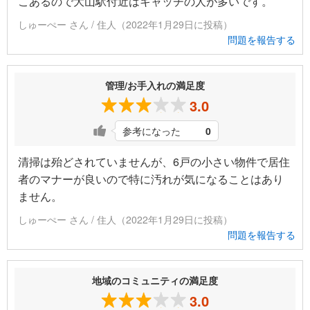
こあるので大山駅付近はキャッチの人が多いです。
しゅーぺー さん / 住人（2022年1月29日に投稿）
問題を報告する
管理/お手入れの満足度
3.0
参考になった
0
清掃は殆どされていませんが、6戸の小さい物件で居住
者のマナーが良いので特に汚れが気になることはあり
ません。
しゅーぺー さん / 住人（2022年1月29日に投稿）
問題を報告する
地域のコミュニティの満足度
3.0