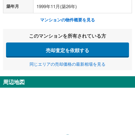
築年月
1999年11月(築26年)
マンションの物件概要を見る
このマンションを所有されている方
売却査定を依頼する
同じエリアの売却価格の最新相場を見る
周辺地図