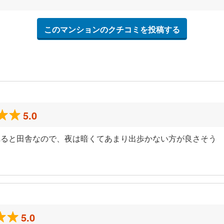
このマンションのクチコミを投稿する
5.0
れると田舎なので、夜は暗くてあまり出歩かない方が良さそう
5.0