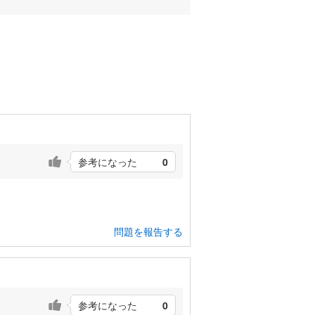
参考になった
0
問題を報告する
参考になった
0