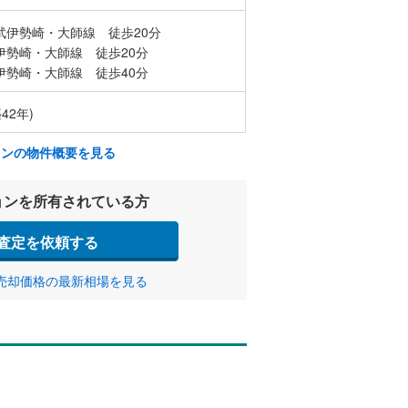
武伊勢崎・大師線 徒歩20分
伊勢崎・大師線 徒歩20分
伊勢崎・大師線 徒歩40分
42年)
ョンの物件概要を見る
ョンを所有されている方
査定を依頼する
売却価格の最新相場を見る