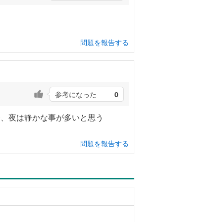
問題を報告する
参考になった
0
分、夜は静かな事が多いと思う
問題を報告する