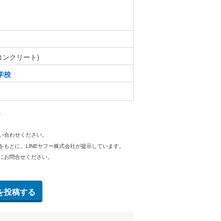
コンクリート)
学校
。
問い合わせください。
をもとに、LINEヤフー株式会社が提示しています。
にお問合せください。
を投稿する