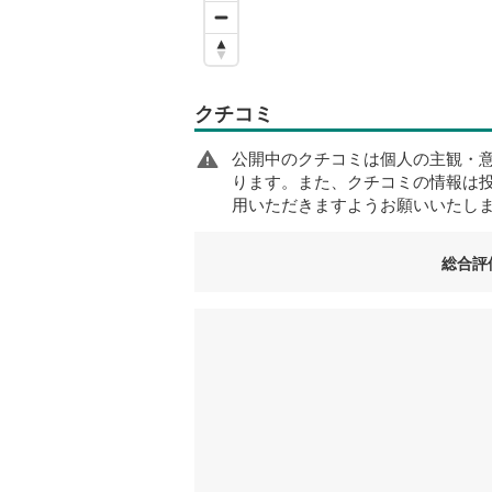
クチコミ
公開中のクチコミは個人の主観・
ります。また、クチコミの情報は
用いただきますようお願いいたし
総合評