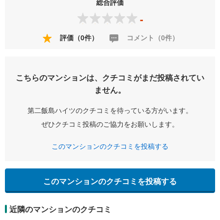
総合評価
-
評価（0件）
コメント（0件）
こちらのマンションは、クチコミがまだ投稿されてい
ません。
第二飯島ハイツのクチコミを待っている方がいます。
ぜひクチコミ投稿のご協力をお願いします。
このマンションのクチコミを投稿する
このマンションのクチコミを投稿する
近隣のマンションのクチコミ