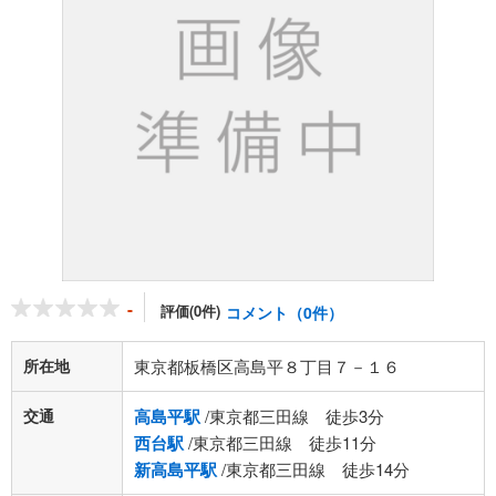
-
評価(0件)
コメント（0件）
所在地
東京都板橋区高島平８丁目７－１６
交通
高島平駅
/東京都三田線 徒歩3分
西台駅
/東京都三田線 徒歩11分
新高島平駅
/東京都三田線 徒歩14分