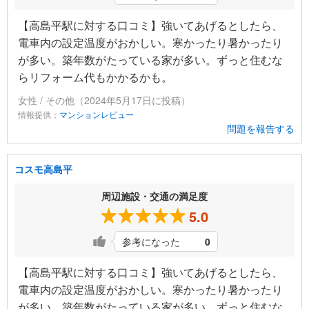
【高島平駅に対する口コミ】強いてあげるとしたら、
電車内の設定温度がおかしい。寒かったり暑かったり
が多い。築年数がたっている家が多い。ずっと住むな
らリフォーム代もかかるかも。
女性 / その他（2024年5月17日に投稿）
情報提供：
マンションレビュー
問題を報告する
コスモ高島平
周辺施設・交通の満足度
5.0
参考になった
0
【高島平駅に対する口コミ】強いてあげるとしたら、
電車内の設定温度がおかしい。寒かったり暑かったり
が多い。築年数がたっている家が多い。ずっと住むな