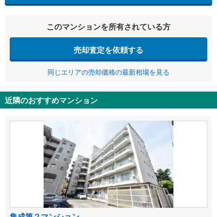
このマンションを所有されている方
売却査定を依頼する
同じエリアの売却価格の最新相場を見る
近隣のおすすめマンション
集成第２マンション