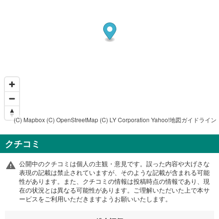
(C) Mapbox
(C) OpenStreetMap
(C) LY Corporation
Yahoo!地図ガイドライン
クチコミ
公開中のクチコミは個人の主観・意見です。誤った内容や大げさな
表現の記載は禁止されていますが、そのような記載が含まれる可能
性があります。また、クチコミの情報は投稿時点の情報であり、現
在の状況とは異なる可能性があります。ご理解いただいた上で本サ
ービスをご利用いただきますようお願いいたします。