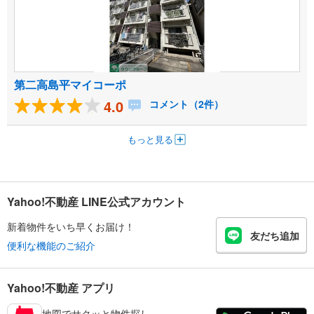
第二高島平マイコーポ
4.0
コメント（2件）
もっと見る
Yahoo!不動産 LINE公式アカウント
新着物件をいち早くお届け！
友だち追加
便利な機能のご紹介
Yahoo!不動産 アプリ
地図でサクッと物件探し