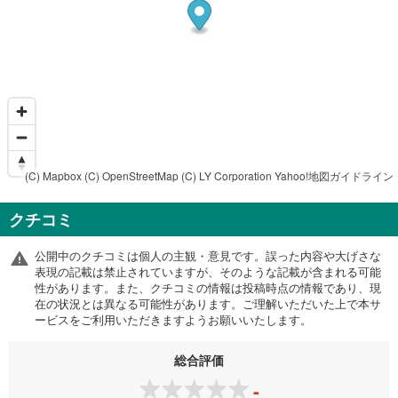
(C) Mapbox
(C) OpenStreetMap
(C) LY Corporation
Yahoo!地図ガイドライン
クチコミ
公開中のクチコミは個人の主観・意見です。誤った内容や大げさな
表現の記載は禁止されていますが、そのような記載が含まれる可能
性があります。また、クチコミの情報は投稿時点の情報であり、現
在の状況とは異なる可能性があります。ご理解いただいた上で本サ
ービスをご利用いただきますようお願いいたします。
総合評価
-