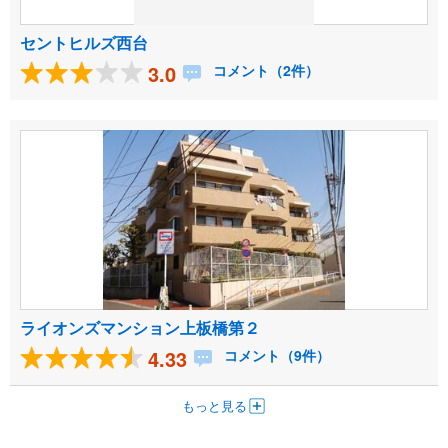
セントヒルズ西台
3.0
コメント（2件）
ライオンズマンション上板橋第２
4.33
コメント（9件）
もっと見る