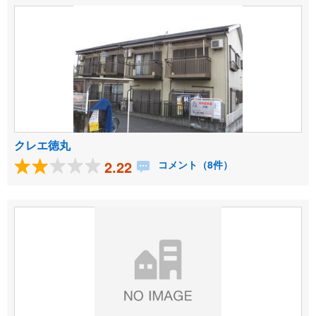
クレエ徳丸
2.22
コメント（8件）