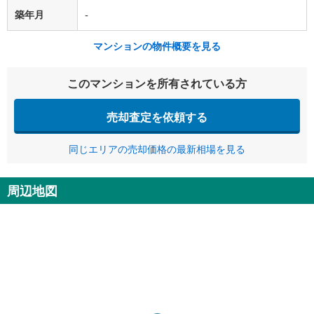
築年月
-
マンションの物件概要を見る
このマンションを所有されている方
売却査定を依頼する
同じエリアの売却価格の最新相場を見る
周辺地図