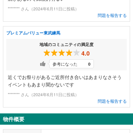
******** さん（2024年6月11日に投稿）
問題を報告する
プレミアムバリュー東武練馬
地域のコミュニティの満足度
4.0
参考になった
0
近くでお祭りがあるご近所付き合いはあまりなさそう
イベントもあまり聞かないです
******** さん（2024年6月11日に投稿）
問題を報告する
物件概要