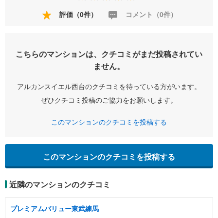
評価（0件）
コメント（0件）
こちらのマンションは、クチコミがまだ投稿されてい
ません。
アルカンスイエル西台のクチコミを待っている方がいます。
ぜひクチコミ投稿のご協力をお願いします。
このマンションのクチコミを投稿する
このマンションのクチコミを投稿する
近隣のマンションのクチコミ
プレミアムバリュー東武練馬