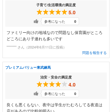
子育て/生活環境の満足度
5.0
参考になった
0
ファミリー向けの地域なので問題なし保育園がところ
どころにあり子連れも多いです
******** さん（2024年6月11日に投稿）
問題を報告する
プレミアムバリュー東武練馬
治安・安全の満足度
4.0
参考になった
0
良くも悪くもない、夜中は学生がたむろしてる夜道は
店があるので比較的明るい