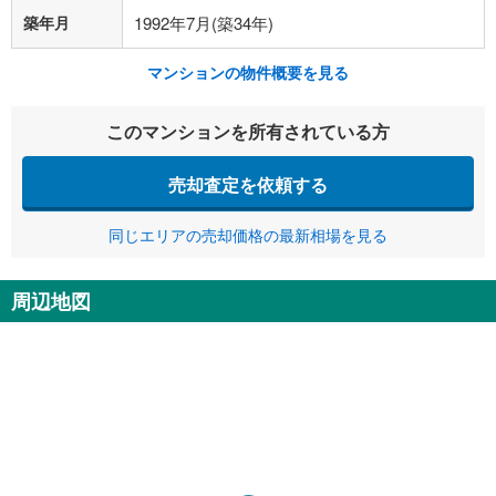
築年月
1992年7月(築34年)
マンションの物件概要を見る
このマンションを所有されている方
売却査定を依頼する
同じエリアの売却価格の最新相場を見る
周辺地図