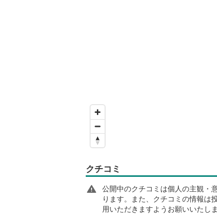
クチコミ
公開中のクチコミは個人の主観・
ります。また、クチコミの情報は
用いただきますようお願いいたし