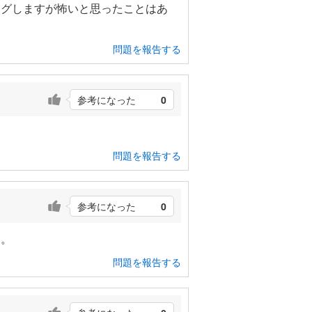
ングしますが怖いと思ったことはあ
問題を報告する
参考になった
0
問題を報告する
参考になった
0
す。
問題を報告する