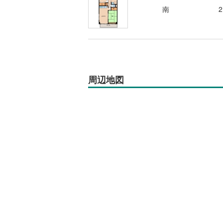
南
周辺地図