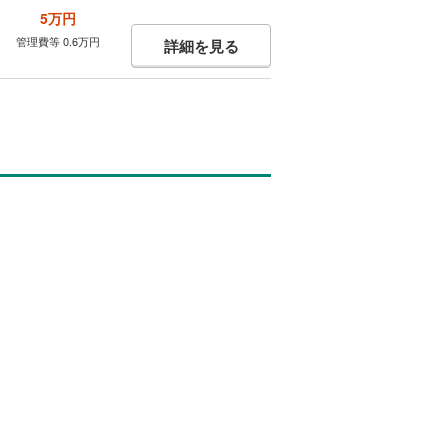
5万円
管理費等 0.6万円
詳細を見る