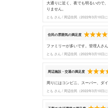
大通りに近く、夜でも明るいので
りません。
とも さん / 周辺住民（2022年3月10日
住民の雰囲気の満足度
ファミリーが多いです。管理人さ
とも さん / 周辺住民（2022年3月10日
周辺施設・交通の満足度
周りにはコンビニ、スーパー、ダ
とも さん / 周辺住民（2022年3月10日