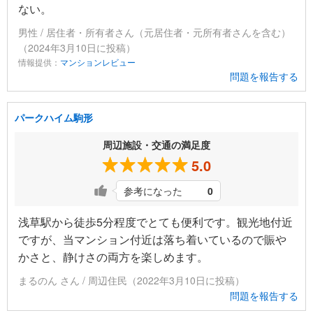
ない。
男性 / 居住者・所有者さん（元居住者・元所有者さんを含む）
（2024年3月10日に投稿）
情報提供：
マンションレビュー
問題を報告する
パークハイム駒形
周辺施設・交通の満足度
5.0
参考になった
0
浅草駅から徒歩5分程度でとても便利です。観光地付近
ですが、当マンション付近は落ち着いているので賑や
かさと、静けさの両方を楽しめます。
まるのん さん / 周辺住民（2022年3月10日に投稿）
問題を報告する