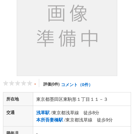
-
評価(0件)
コメント（0件）
所在地
東京都墨田区東駒形１丁目１１－３
交通
浅草駅
/東京都浅草線 徒歩8分
本所吾妻橋駅
/東京都浅草線 徒歩9分
築年月
-