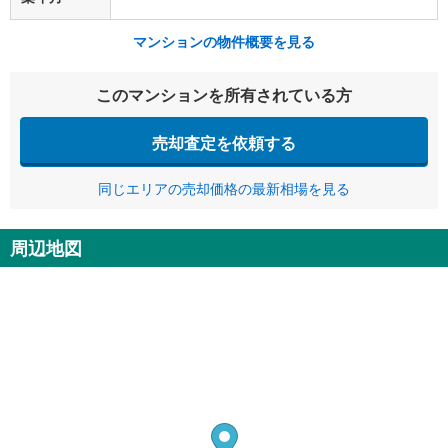
マンションの物件概要を見る
このマンションを所有されている方
売却査定を依頼する
同じエリアの売却価格の最新相場を見る
周辺地図