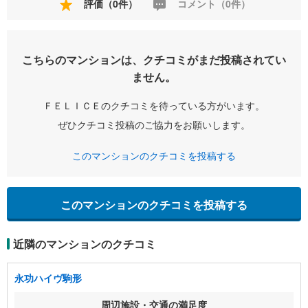
評価（0件）
コメント（0件）
こちらのマンションは、クチコミがまだ投稿されてい
ません。
ＦＥＬＩＣＥのクチコミを待っている方がいます。
ぜひクチコミ投稿のご協力をお願いします。
このマンションのクチコミを投稿する
このマンションのクチコミを投稿する
近隣のマンションのクチコミ
永功ハイヴ駒形
周辺施設・交通の満足度