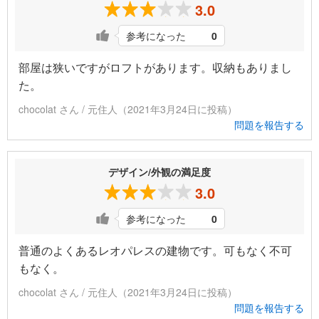
3.0
参考になった
0
部屋は狭いですがロフトがあります。収納もありまし
た。
chocolat さん / 元住人（2021年3月24日に投稿）
問題を報告する
デザイン/外観の満足度
3.0
参考になった
0
普通のよくあるレオパレスの建物です。可もなく不可
もなく。
chocolat さん / 元住人（2021年3月24日に投稿）
問題を報告する