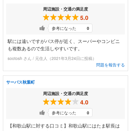
周辺施設・交通の満足度
5.0
参考になった
0
駅には遠いですがバス停が近く、スーパーやコンビニ
も複数あるので生活しやすいです。
sootosh さん / 元住人（2021年3月24日に投稿）
問題を報告する
サーパス秋葉町
周辺施設・交通の満足度
4.0
参考になった
0
【和歌山駅に対する口コミ】和歌山駅にはたま駅長は