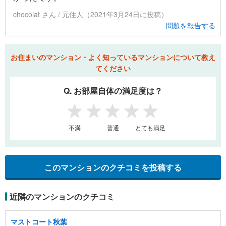
chocolat さん / 元住人（2021年3月24日に投稿）
問題を報告する
お住まいのマンション・よく知っているマンションについて教え
てください
Q. お部屋自体の満足度は？
1
2
3
4
5
不満
普通
とても満足
このマンションのクチコミを投稿する
近隣のマンションのクチコミ
マストコート秋葉