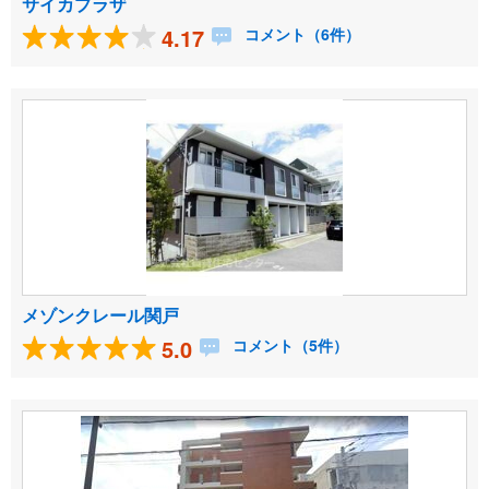
サイカプラザ
4.17
コメント（6件）
メゾンクレール関戸
5.0
コメント（5件）