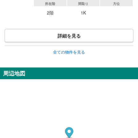
所在階
間取り
方位
2階
1K
詳細を見る
全ての物件を見る
周辺地図