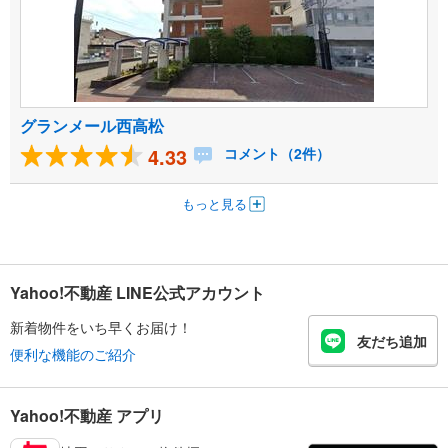
グランメール西高松
4.33
コメント（2件）
もっと見る
Yahoo!不動産 LINE公式アカウント
新着物件をいち早くお届け！
友だち追加
便利な機能のご紹介
Yahoo!不動産 アプリ