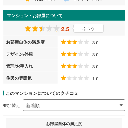
マンション・お部屋について
2.5
ふつう
お部屋自体の満足度
3.0
デザイン/外観
3.0
管理/お手入れ
3.0
住民の雰囲気
1.0
このマンションについてのクチコミ
並び替え
お部屋自体の満足度