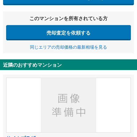
このマンションを所有されている方
売却査定を依頼する
同じエリアの売却価格の最新相場を見る
近隣のおすすめマンション