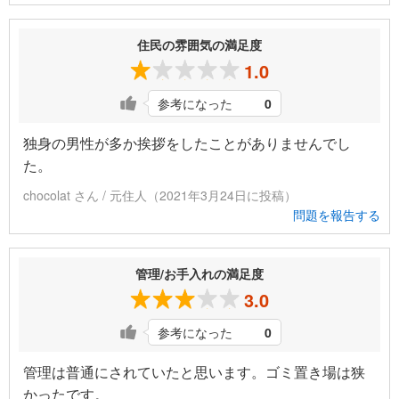
住民の雰囲気の満足度
1.0
参考になった
0
独身の男性が多か挨拶をしたことがありませんでし
た。
chocolat さん / 元住人（2021年3月24日に投稿）
問題を報告する
管理/お手入れの満足度
3.0
参考になった
0
管理は普通にされていたと思います。ゴミ置き場は狭
かったです。