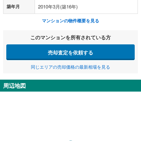
築年月
2010年3月(築16年)
マンションの物件概要を見る
このマンションを所有されている方
売却査定を依頼する
同じエリアの売却価格の最新相場を見る
周辺地図