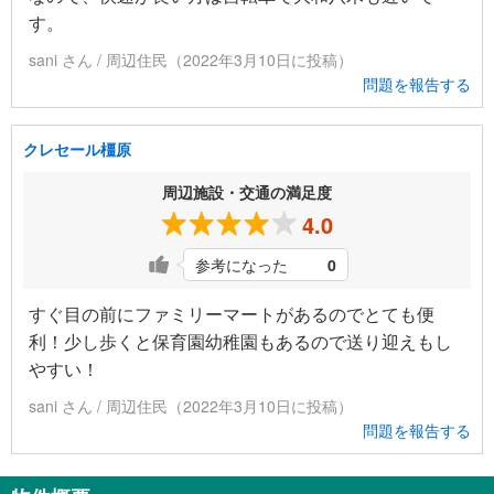
す。
sani さん / 周辺住民（2022年3月10日に投稿）
問題を報告する
クレセール橿原
周辺施設・交通の満足度
4.0
参考になった
0
すぐ目の前にファミリーマートがあるのでとても便
利！少し歩くと保育園幼稚園もあるので送り迎えもし
やすい！
sani さん / 周辺住民（2022年3月10日に投稿）
問題を報告する