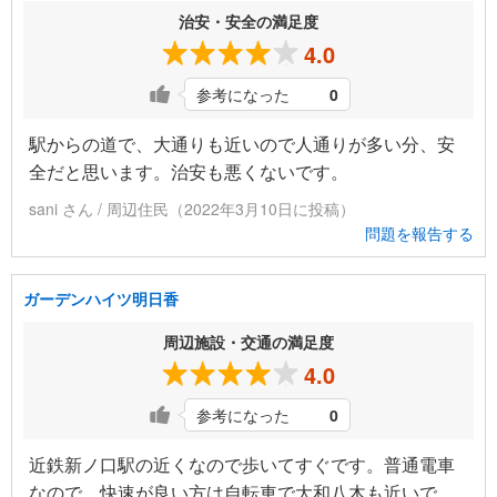
治安・安全の満足度
4.0
参考になった
0
駅からの道で、大通りも近いので人通りが多い分、安
全だと思います。治安も悪くないです。
sani さん / 周辺住民（2022年3月10日に投稿）
問題を報告する
ガーデンハイツ明日香
周辺施設・交通の満足度
4.0
参考になった
0
近鉄新ノ口駅の近くなので歩いてすぐです。普通電車
なので、快速が良い方は自転車で大和八木も近いで