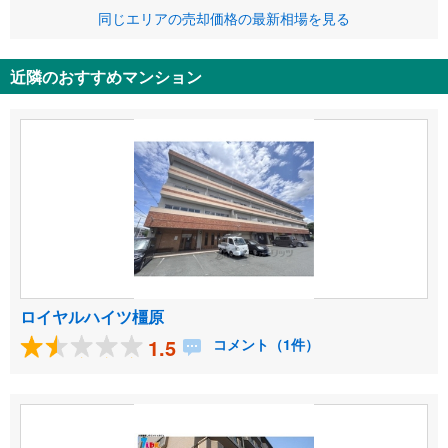
同じエリアの売却価格の最新相場を見る
近隣のおすすめマンション
ロイヤルハイツ橿原
1.5
コメント（1件）