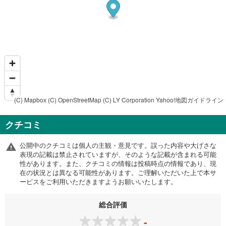
(C) Mapbox
(C) OpenStreetMap
(C) LY Corporation
Yahoo!地図ガイドライン
クチコミ
公開中のクチコミは個人の主観・意見です。誤った内容や大げさな
表現の記載は禁止されていますが、そのような記載が含まれる可能
性があります。また、クチコミの情報は投稿時点の情報であり、現
在の状況とは異なる可能性があります。ご理解いただいた上で本サ
ービスをご利用いただきますようお願いいたします。
総合評価
-