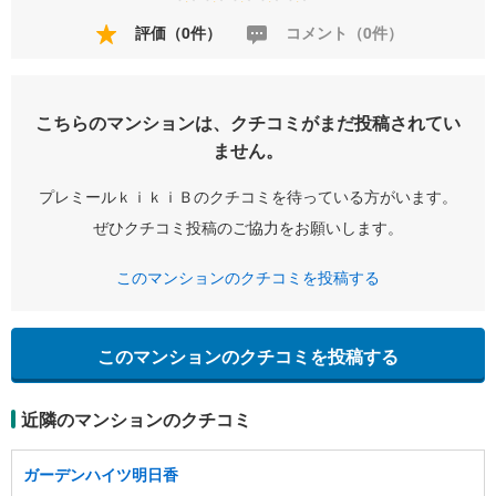
評価（0件）
コメント（0件）
こちらのマンションは、クチコミがまだ投稿されてい
ません。
プレミールｋｉｋｉＢのクチコミを待っている方がいます。
ぜひクチコミ投稿のご協力をお願いします。
このマンションのクチコミを投稿する
このマンションのクチコミを投稿する
近隣のマンションのクチコミ
ガーデンハイツ明日香