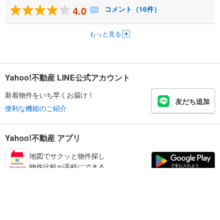
4.0
コメント（16件）
もっと見る
Yahoo!不動産 LINE公式アカウント
新着物件をいち早くお届け！
友だち追加
便利な機能のご紹介
Yahoo!不動産 アプリ
地図でサクッと物件探し
物件比較が手軽にできる
橿原市の不動産情報を探す