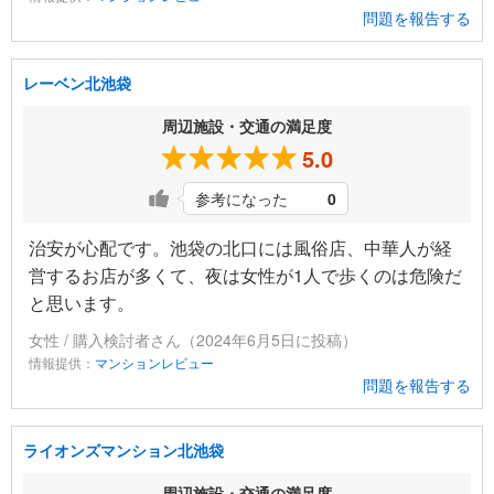
問題を報告する
レーベン北池袋
周辺施設・交通の満足度
5.0
参考になった
0
治安が心配です。池袋の北口には風俗店、中華人が経
営するお店が多くて、夜は女性が1人で歩くのは危険だ
と思います。
女性 / 購入検討者さん（2024年6月5日に投稿）
情報提供：
マンションレビュー
問題を報告する
ライオンズマンション北池袋
周辺施設・交通の満足度