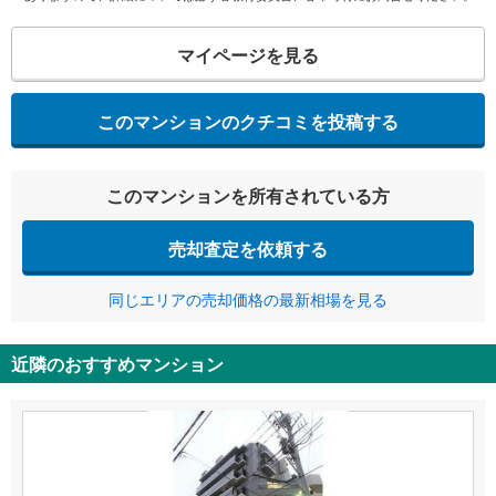
マイページを見る
このマンションのクチコミを投稿する
このマンションを所有されている方
売却査定を依頼する
同じエリアの売却価格の最新相場を見る
近隣のおすすめマンション