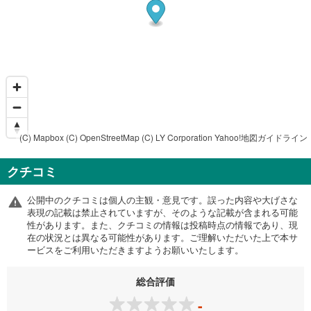
(C) Mapbox
(C) OpenStreetMap
(C) LY Corporation
Yahoo!地図ガイドライン
クチコミ
公開中のクチコミは個人の主観・意見です。誤った内容や大げさな
表現の記載は禁止されていますが、そのような記載が含まれる可能
性があります。また、クチコミの情報は投稿時点の情報であり、現
在の状況とは異なる可能性があります。ご理解いただいた上で本サ
ービスをご利用いただきますようお願いいたします。
総合評価
-