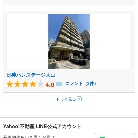
日神パレステージ大山
4.0
コメント（2件）
もっと見る
Yahoo!不動産 LINE公式アカウント
新着物件をいち早くお届け！