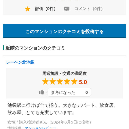
評価（0件）
コメント（0件）
このマンションのクチコミを投稿する
近隣のマンションのクチコミ
レーベン北池袋
周辺施設・交通の満足度
5.0
参考になった
0
池袋駅に行けば全て揃う。大きなデパート、飲食店、
飲み屋、とても充実しています。
女性 / 購入検討者さん（2024年6月5日に投稿）
情報提供：
マンションレビュー