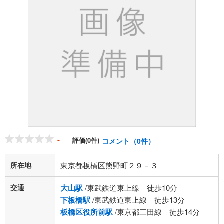
-
評価(0件)
コメント（0件）
所在地
東京都板橋区熊野町２９－３
交通
大山駅
/東武鉄道東上線 徒歩10分
下板橋駅
/東武鉄道東上線 徒歩13分
板橋区役所前駅
/東京都三田線 徒歩14分