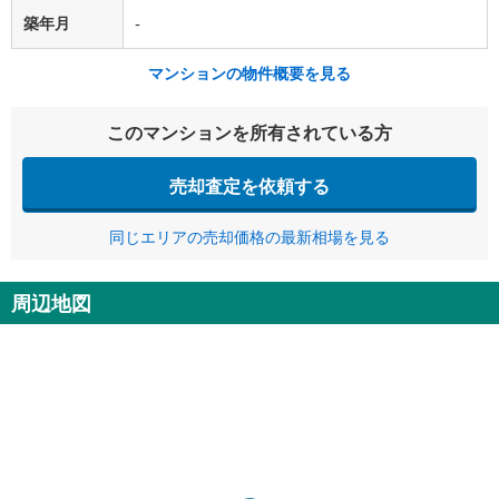
築年月
-
マンションの物件概要を見る
このマンションを所有されている方
売却査定を依頼する
同じエリアの売却価格の最新相場を見る
周辺地図