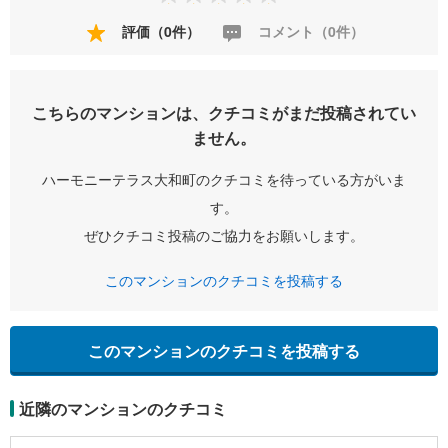
評価（0件）
コメント（0件）
こちらのマンションは、クチコミがまだ投稿されてい
ません。
ハーモニーテラス大和町のクチコミを待っている方がいま
す。
ぜひクチコミ投稿のご協力をお願いします。
このマンションのクチコミを投稿する
このマンションのクチコミを投稿する
近隣のマンションのクチコミ