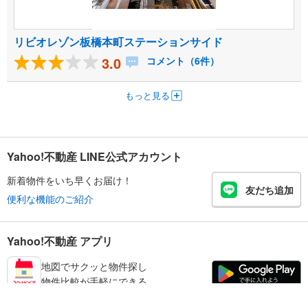
リビオレゾン板橋本町ステーションサイド
3.0
コメント（6件）
もっと見る
Yahoo!不動産 LINE公式アカウント
新着物件をいち早くお届け！
友だち追加
便利な機能のご紹介
Yahoo!不動産 アプリ
地図でサクッと物件探し
物件比較が手軽にできる