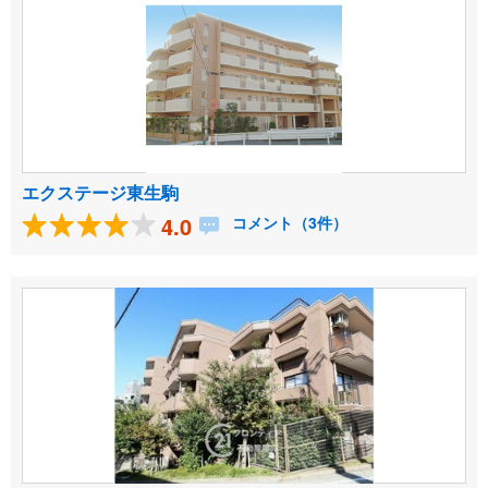
エクステージ東生駒
4.0
コメント（3件）