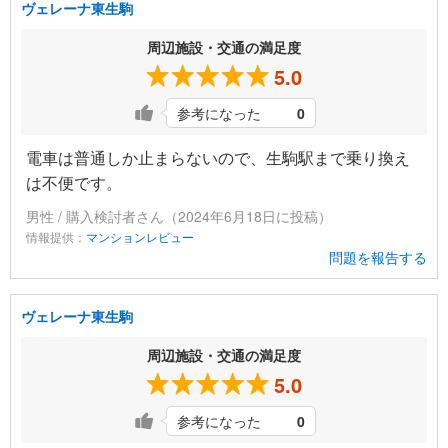
ヴェレーナ東生駒
周辺施設・交通の満足度
5.0
参考になった
0
電車は普通しか止まらないので、生駒駅まで乗り換え
は不便です。
男性 / 購入検討者さん（2024年6月18日に投稿）
情報提供：
マンションレビュー
問題を報告する
ヴェレーナ東生駒
周辺施設・交通の満足度
5.0
参考になった
0