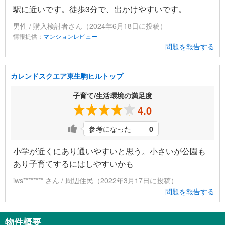
駅に近いです。徒歩3分で、出かけやすいです。
男性 / 購入検討者さん（2024年6月18日に投稿）
情報提供：
マンションレビュー
問題を報告する
カレンドスクエア東生駒ヒルトップ
子育て/生活環境の満足度
4.0
参考になった
0
小学が近くにあり通いやすいと思う。小さいが公園も
あり子育てするにはしやすいかも
iws******** さん / 周辺住民（2022年3月17日に投稿）
問題を報告する
物件概要