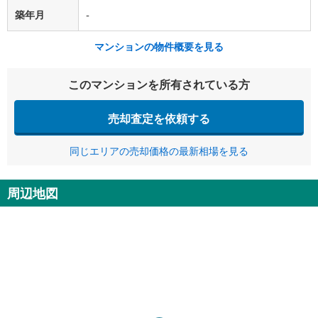
築年月
-
マンションの物件概要を見る
このマンションを所有されている方
売却査定を依頼する
同じエリアの売却価格の最新相場を見る
周辺地図