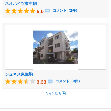
ネオハイツ東生駒
5.0
コメント（2件）
ジュネス東生駒
3.33
コメント（9件）
もっと見る