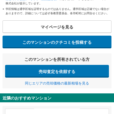
株式会社が提示しています。
学区情報は通学区域を証明するものではありません。通学区域は正確でない場合が
ありますので、詳細については必ず各教育委員会、各市町村にお問合せください。
マイページを見る
このマンションのクチコミを投稿する
このマンションを所有されている方
売却査定を依頼する
同じエリアの売却価格の最新相場を見る
近隣のおすすめマンション