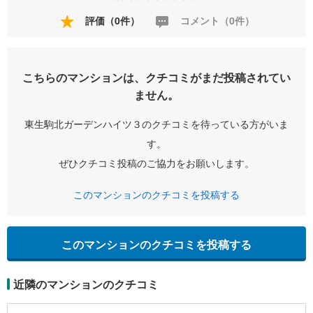
評価（0件）
コメント（0件）
こちらのマンションは、クチコミがまだ投稿されてい
ません。
東生駒北ガーデンハイツ３のクチコミを待っている方がいま
す。
ぜひクチコミ投稿のご協力をお願いします。
このマンションのクチコミを投稿する
このマンションのクチコミを投稿する
近隣のマンションのクチコミ