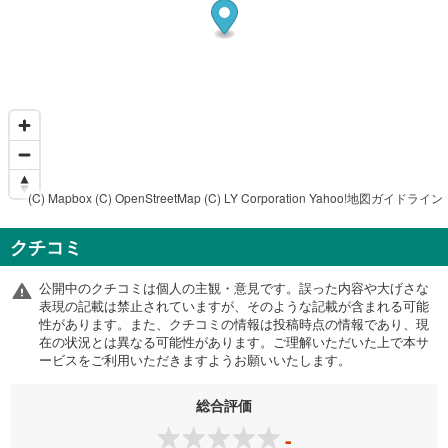
(C) Mapbox
(C) OpenStreetMap
(C) LY Corporation
Yahoo!地図ガイドライン
クチコミ
公開中のクチコミは個人の主観・意見です。誤った内容や大げさな
表現の記載は禁止されていますが、そのような記載が含まれる可能
性があります。また、クチコミの情報は投稿時点の情報であり、現
在の状況とは異なる可能性があります。ご理解いただいた上で本サ
ービスをご利用いただきますようお願いいたします。
総合評価
-