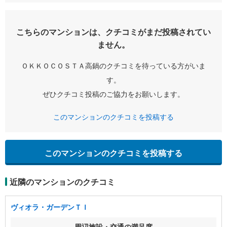
こちらのマンションは、クチコミがまだ投稿されてい
ません。
ＯＫＫＯＣＯＳＴＡ高鍋のクチコミを待っている方がいま
す。
ぜひクチコミ投稿のご協力をお願いします。
このマンションのクチコミを投稿する
このマンションのクチコミを投稿する
近隣のマンションのクチコミ
ヴィオラ・ガーデンＴＩ
周辺施設・交通の満足度