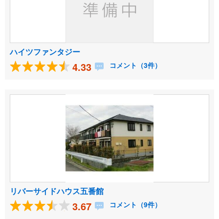
ハイツファンタジー
4.33
コメント（3件）
リバーサイドハウス五番館
3.67
コメント（9件）