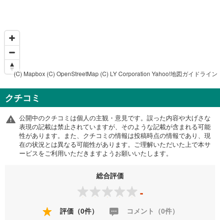
(C) Mapbox
(C) OpenStreetMap
(C) LY Corporation
Yahoo!地図ガイドライン
クチコミ
公開中のクチコミは個人の主観・意見です。誤った内容や大げさな
表現の記載は禁止されていますが、そのような記載が含まれる可能
性があります。また、クチコミの情報は投稿時点の情報であり、現
在の状況とは異なる可能性があります。ご理解いただいた上で本サ
ービスをご利用いただきますようお願いいたします。
総合評価
-
評価（0件）
コメント（0件）