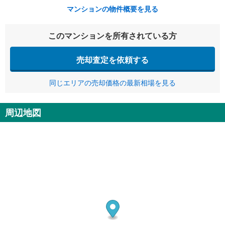
マンションの物件概要を見る
このマンションを所有されている方
売却査定を依頼する
同じエリアの売却価格の最新相場を見る
周辺地図