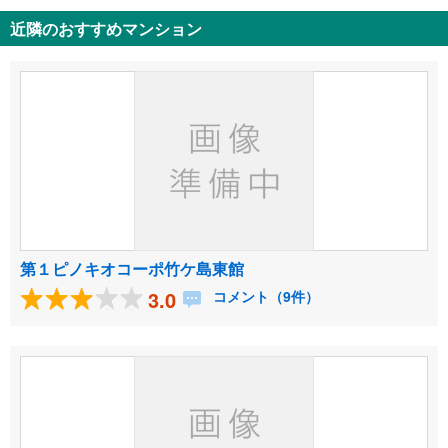
近隣のおすすめマンション
第１ピノキオコーポ竹ケ島東館
3.0
コメント（9件）