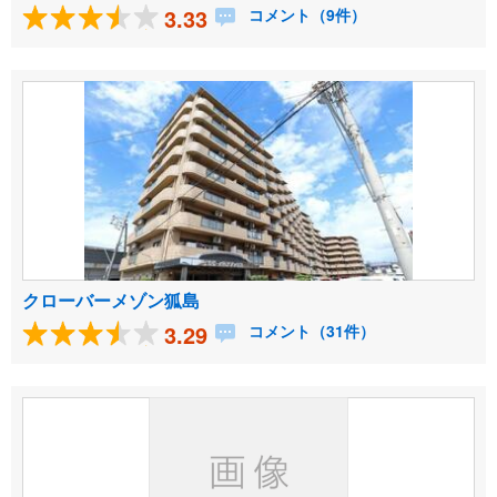
3.33
コメント（9件）
クローバーメゾン狐島
3.29
コメント（31件）