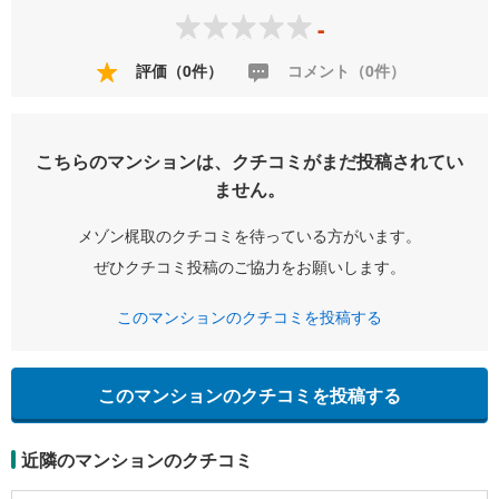
-
評価（0件）
コメント（0件）
こちらのマンションは、クチコミがまだ投稿されてい
ません。
メゾン梶取のクチコミを待っている方がいます。
ぜひクチコミ投稿のご協力をお願いします。
このマンションのクチコミを投稿する
このマンションのクチコミを投稿する
近隣のマンションのクチコミ