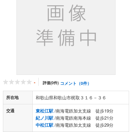
-
評価(0件)
コメント（0件）
所在地
和歌山県和歌山市梶取３１６－３６
交通
東松江駅
/南海電鉄加太支線 徒歩19分
紀ノ川駅
/南海電鉄南海本線 徒歩21分
中松江駅
/南海電鉄加太支線 徒歩29分