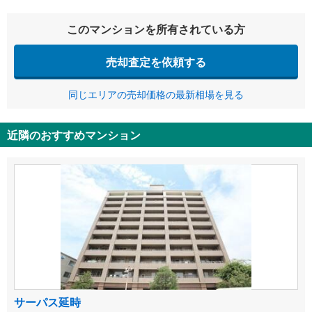
このマンションを所有されている方
売却査定を依頼する
同じエリアの売却価格の最新相場を見る
近隣のおすすめマンション
サーパス延時