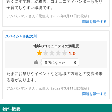
近くに小学校、幼稚園、コミュニティセンターもあり
子育てしやすい環境です。
アムパンマン さん / 元住人（2022年3月11日に投稿）
問題を報告する
スペイシャル紀の川
地域のコミュニティの満足度
1.0
参考になった
0
たまにお祭りやイベントなど地域の方達との交流出来
る場があります。
アムパンマン さん / 元住人（2022年3月11日に投稿）
問題を報告する
物件概要