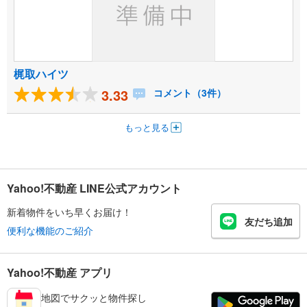
梶取ハイツ
3.33
コメント（3件）
もっと見る
Yahoo!不動産 LINE公式アカウント
新着物件をいち早くお届け！
友だち追加
便利な機能のご紹介
Yahoo!不動産 アプリ
地図でサクッと物件探し