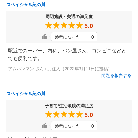
スペイシャル紀の川
周辺施設・交通の満足度
5.0
参考になった
0
駅近でスーパー、内科、パン屋さん、コンビニなどと
ても便利です。
アムパンマン さん / 元住人（2022年3月11日に投稿）
問題を報告する
スペイシャル紀の川
子育て/生活環境の満足度
5.0
参考になった
0