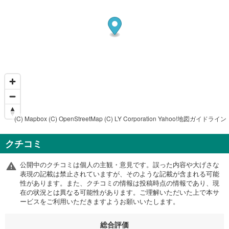
(C) Mapbox
(C) OpenStreetMap
(C) LY Corporation
Yahoo!地図ガイドライン
クチコミ
公開中のクチコミは個人の主観・意見です。誤った内容や大げさな
表現の記載は禁止されていますが、そのような記載が含まれる可能
性があります。また、クチコミの情報は投稿時点の情報であり、現
在の状況とは異なる可能性があります。ご理解いただいた上で本サ
ービスをご利用いただきますようお願いいたします。
総合評価