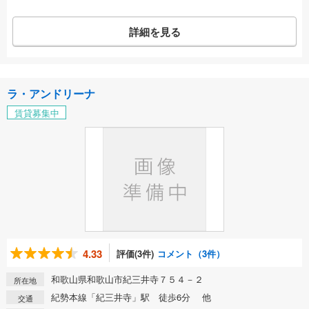
詳細を見る
ラ・アンドリーナ
賃貸募集中
4.33
評価(3件)
コメント（3件）
和歌山県和歌山市紀三井寺７５４－２
所在地
紀勢本線「紀三井寺」駅 徒歩6分 他
交通