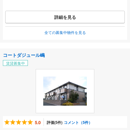
詳細を見る
全ての募集中物件を見る
コートダジュール嶋
賃貸募集中
5.0
評価(5件)
コメント（5件）