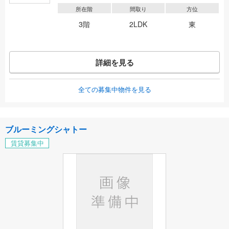
所在階
間取り
方位
3階
2LDK
東
詳細を見る
全ての募集中物件を見る
ブルーミングシャトー
賃貸募集中