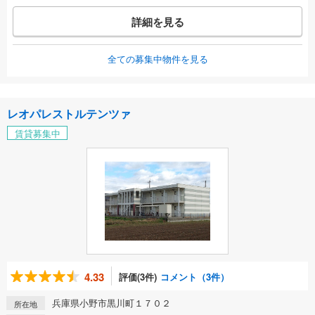
詳細を見る
全ての募集中物件を見る
レオパレストルテンツァ
賃貸募集中
4.33
評価(3件)
コメント（3件）
兵庫県小野市黒川町１７０２
所在地