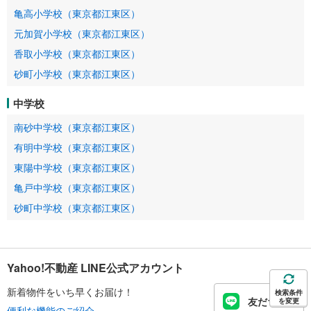
亀高小学校（東京都江東区）
元加賀小学校（東京都江東区）
香取小学校（東京都江東区）
砂町小学校（東京都江東区）
中学校
南砂中学校（東京都江東区）
有明中学校（東京都江東区）
東陽中学校（東京都江東区）
亀戸中学校（東京都江東区）
砂町中学校（東京都江東区）
Yahoo!不動産 LINE公式アカウント
新着物件をいち早くお届け！
検索条件
友だち追加
を変更
便利な機能のご紹介