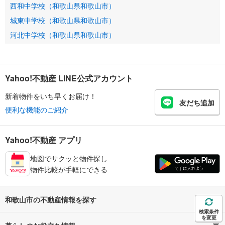
西和中学校（和歌山県和歌山市）
城東中学校（和歌山県和歌山市）
河北中学校（和歌山県和歌山市）
Yahoo!不動産 LINE公式アカウント
新着物件をいち早くお届け！
友だち追加
便利な機能のご紹介
Yahoo!不動産 アプリ
地図でサクッと物件探し
物件比較が手軽にできる
和歌山市の不動産情報を探す
検索条件
を変更