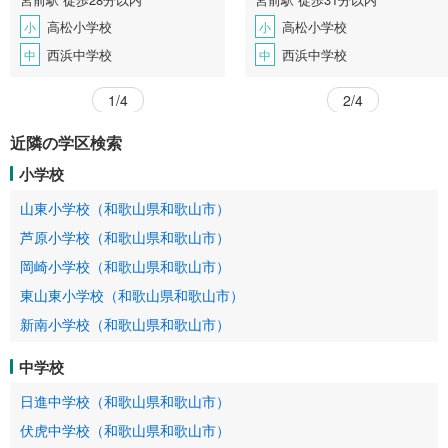
高松小学校
高松小学校
小
小
西浜中学校
西浜中学校
中
中
1/4
2/4
近隣の学区検索
小学校
山東小学校（和歌山県和歌山市）
芦原小学校（和歌山県和歌山市）
岡崎小学校（和歌山県和歌山市）
東山東小学校（和歌山県和歌山市）
新南小学校（和歌山県和歌山市）
中学校
日進中学校（和歌山県和歌山市）
伏虎中学校（和歌山県和歌山市）