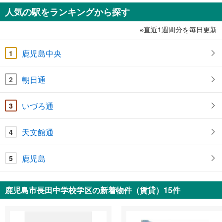
人気の駅をランキングから探す
※直近1週間分を毎日更新
鹿児島中央
1
朝日通
2
いづろ通
3
天文館通
4
鹿児島
5
鹿児島市長田中学校学区の新着物件（賃貸）15件