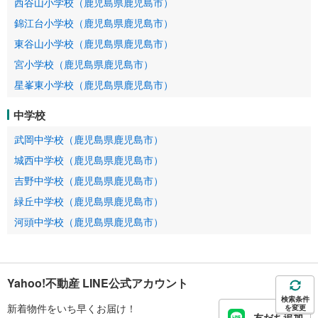
西谷山小学校（鹿児島県鹿児島市）
錦江台小学校（鹿児島県鹿児島市）
東谷山小学校（鹿児島県鹿児島市）
宮小学校（鹿児島県鹿児島市）
星峯東小学校（鹿児島県鹿児島市）
中学校
武岡中学校（鹿児島県鹿児島市）
城西中学校（鹿児島県鹿児島市）
吉野中学校（鹿児島県鹿児島市）
緑丘中学校（鹿児島県鹿児島市）
河頭中学校（鹿児島県鹿児島市）
Yahoo!不動産 LINE公式アカウント
検索条件
新着物件をいち早くお届け！
を変更
友だち追加