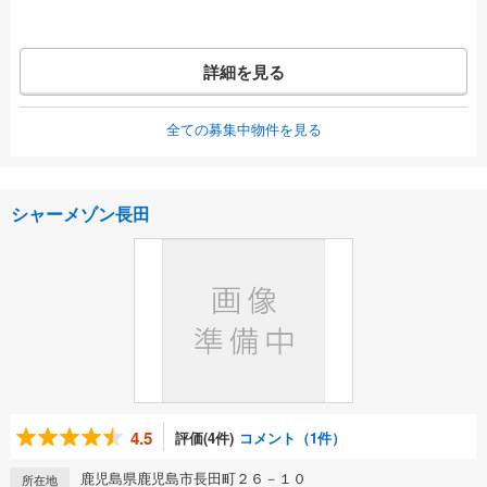
詳細を見る
全ての募集中物件を見る
シャーメゾン長田
4.5
評価(4件)
コメント（1件）
鹿児島県鹿児島市長田町２６－１０
所在地