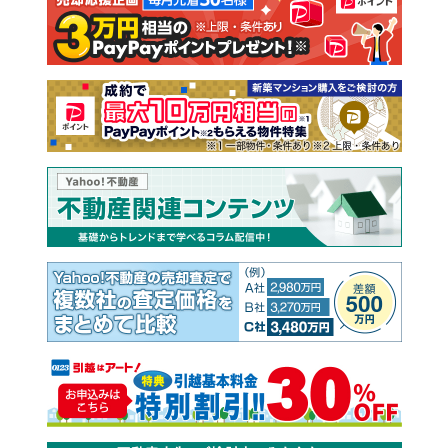
注文住宅
土地
売却査定