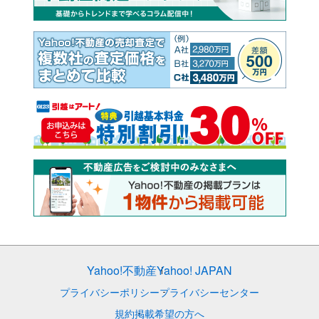
Yahoo!不動産
Yahoo! JAPAN
プライバシーポリシー
プライバシーセンター
規約
掲載希望の方へ