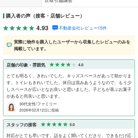
購入者の声（接客・店舗レビュー）
4.93
不動産会社レビュー15件
実際に物件を購入したユーザーから収集したレビューのみを
掲載しています。
店舗の印象・雰囲気
4.0
とても明るく、きれいでした。キッズスペースがあって助かりま
す。トイレもきれいでした。休日は混みあうようなので、もう少
しスペースが広いとなお良いと思いました。子どもが喜ぶお菓子
があると尚良いと思います。
30代女性/ファミリー
2026年02月12日に投稿
スタッフの接客
5.0
対応がとても早いです。話をよく聞いてくださり、できるだけ応