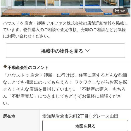
1
/
2
ハウスドゥ 岩倉・師勝 アルファス株式会社の店舗詳細情報を掲載し
ています。物件購入のご相談や査定依頼、売却のご相談などお気軽
にお問い合わせください。
掲載中の物件を見る
不動産会社のコメント
「ハウスドゥ 岩倉・師勝」に行けば、住宅に関するどんな些細
なことでも相談にのってもらえる！ ワクワクしながらお家を探
せる！そんな店舗を目指しています。「不動産の購入」もちろ
ん「不動産売却」につきましてもどうぞお気軽に相談くださ
い。
愛知県岩倉市栄町2丁目1 グレース山田
所在地
地図を見る