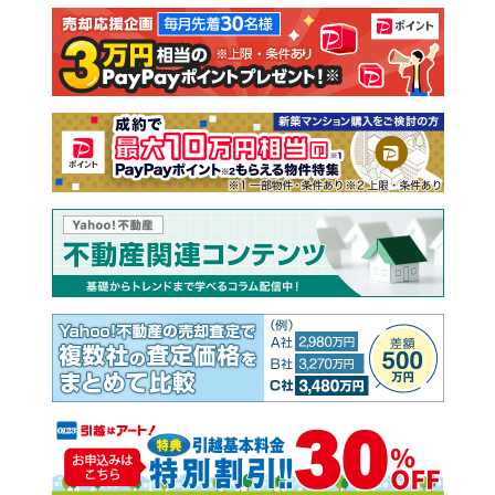
注文住宅
土地
売却査定