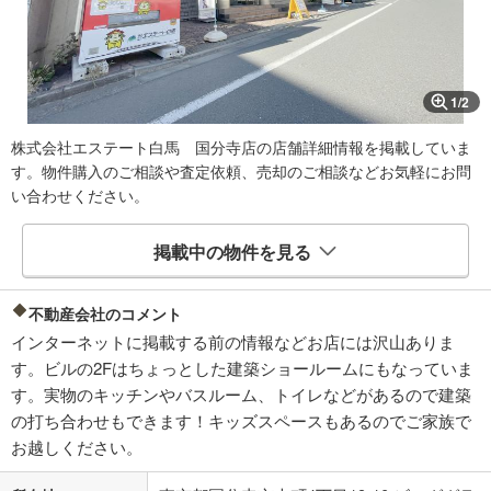
1
/
2
株式会社エステート白馬 国分寺店の店舗詳細情報を掲載していま
す。物件購入のご相談や査定依頼、売却のご相談などお気軽にお問
い合わせください。
掲載中の物件を見る
不動産会社のコメント
インターネットに掲載する前の情報などお店には沢山ありま
す。ビルの2Fはちょっとした建築ショールームにもなっていま
す。実物のキッチンやバスルーム、トイレなどがあるので建築
の打ち合わせもできます！キッズスペースもあるのでご家族で
お越しください。