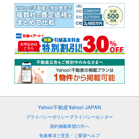
Yahoo!不動産
Yahoo! JAPAN
プライバシーポリシー
プライバシーセンター
規約
掲載希望の方へ
免責事項
ご意見・ご要望
ヘルプ