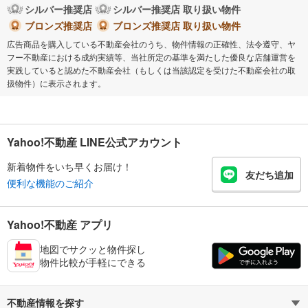
シルバー推奨店
シルバー推奨店 取り扱い物件
ブロンズ推奨店
ブロンズ推奨店 取り扱い物件
広告商品を購入している不動産会社のうち、物件情報の正確性、法令遵守、ヤ
フー不動産における成約実績等、当社所定の基準を満たした優良な店舗運営を
実践していると認めた不動産会社（もしくは当該認定を受けた不動産会社の取
扱物件）に表示されます。
Yahoo!不動産 LINE公式アカウント
新着物件をいち早くお届け！
友だち追加
便利な機能のご紹介
Yahoo!不動産 アプリ
地図でサクッと物件探し
物件比較が手軽にできる
不動産情報を探す