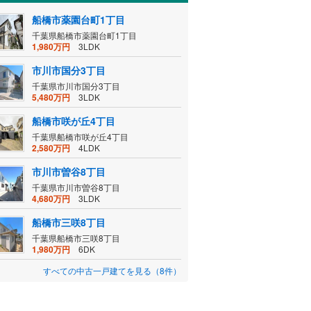
船橋市薬園台町1丁目
千葉県船橋市薬園台町1丁目
1,980万円
3LDK
市川市国分3丁目
千葉県市川市国分3丁目
5,480万円
3LDK
船橋市咲が丘4丁目
千葉県船橋市咲が丘4丁目
2,580万円
4LDK
市川市曽谷8丁目
千葉県市川市曽谷8丁目
4,680万円
3LDK
船橋市三咲8丁目
千葉県船橋市三咲8丁目
1,980万円
6DK
すべての中古一戸建てを見る（8件）