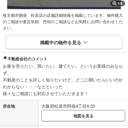
1
/
4
牧主都市開発 松原店の店舗詳細情報を掲載しています。物件購入
のご相談や査定依頼、売却のご相談などお気軽にお問い合わせくだ
さい。
掲載中の物件を見る
不動産会社のコメント
お家を売りたい、買いたい、建てたい、というお客様のみなら
ず、
不動産のことを詳しく知りたいけど、どこに聞いたらいいのか
わからない・・・などといった
様々なご相談にも対応させていただきます！
大阪府松原市阿保4丁目4-33
所在地
地図を見る