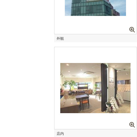
外観
店内