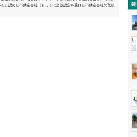
建
いると認めた不動産会社（もしくは当該認定を受けた不動産会社の取扱