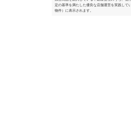
定の基準を満たした優良な店舗運営を実践して
物件）に表示されます。