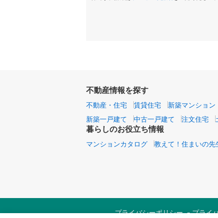
不動産情報を探す
不動産・住宅
賃貸住宅
新築マンション
新築一戸建て
中古一戸建て
注文住宅
暮らしのお役立ち情報
マンションカタログ
教えて！住まいの先
プライバシーポリシー
プライ