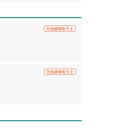
宅地建物取引士
宅地建物取引士