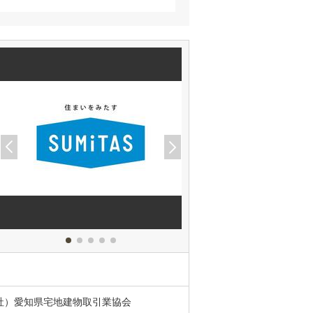
社）愛知県宅地建物取引業協会