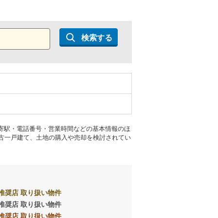
検索する
最寄駅・電話番号・営業時間などの基本情報のほ
古一戸建て、土地の購入や売却を検討されてい
推奨店 取り扱い物件
推奨店 取り扱い物件
推奨店 取り扱い物件