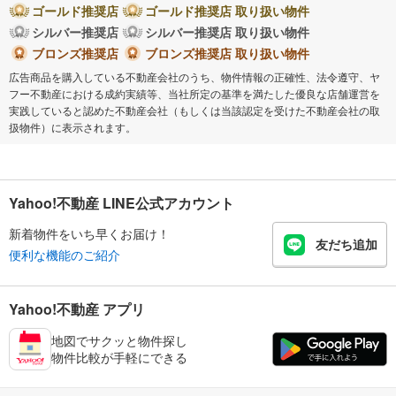
ゴールド推奨店
ゴールド推奨店 取り扱い物件
シルバー推奨店
シルバー推奨店 取り扱い物件
ブロンズ推奨店
ブロンズ推奨店 取り扱い物件
広告商品を購入している不動産会社のうち、物件情報の正確性、法令遵守、ヤ
フー不動産における成約実績等、当社所定の基準を満たした優良な店舗運営を
実践していると認めた不動産会社（もしくは当該認定を受けた不動産会社の取
扱物件）に表示されます。
Yahoo!不動産 LINE公式アカウント
新着物件をいち早くお届け！
友だち追加
便利な機能のご紹介
Yahoo!不動産 アプリ
地図でサクッと物件探し
物件比較が手軽にできる