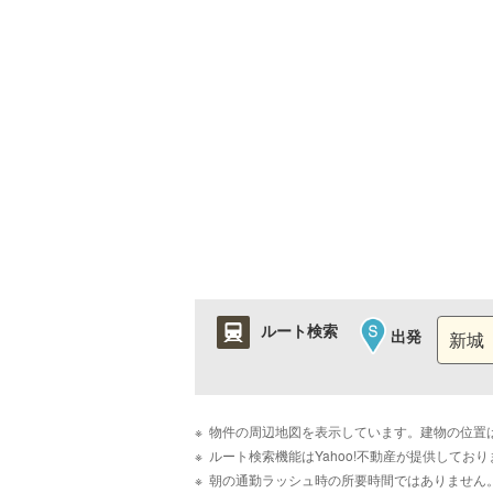
ルート検索
出発
物件の周辺地図を表示しています。建物の位置
ルート検索機能はYahoo!不動産が提供して
朝の通勤ラッシュ時の所要時間ではありません