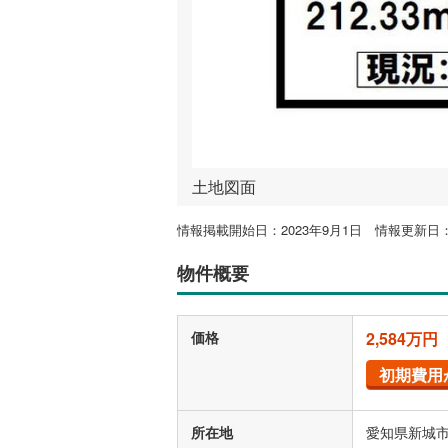
土地図面
情報掲載開始日：2023年9月1日 情報更新日：2
物件概要
価格
2,584万円
初期費用
所在地
愛知県新城市