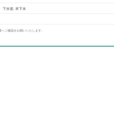
、下水道: 本下水
様へご確認をお願いいたします。