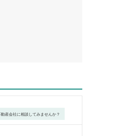
不動産会社に相談してみませんか？