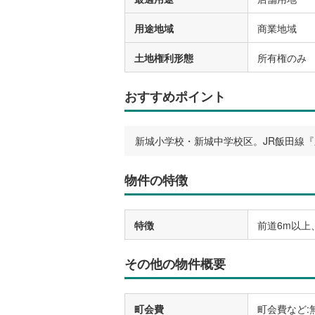
用途地域
商業地域
土地権利形態
所有権のみ
おすすめポイント
新城小学校・新城中学校区。JR飯田線『
物件の特徴
特徴
前道6m以上
その他の物件概要
町会費
町会費など: