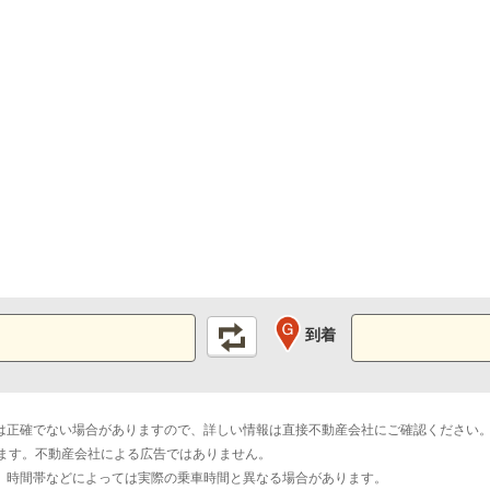
到着
は正確でない場合がありますので、詳しい情報は直接不動産会社にご確認ください
おります。不動産会社による広告ではありません。
。時間帯などによっては実際の乗車時間と異なる場合があります。