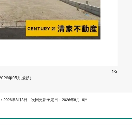
お気に入りに追加する
1
/2
026年05月撮影）
2026年8月3日 次回更新予定日：2026年8月16日