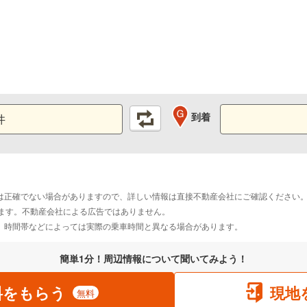
到着
は正確でない場合がありますので、詳しい情報は直接不動産会社にご確認ください
おります。不動産会社による広告ではありません。
。時間帯などによっては実際の乗車時間と異なる場合があります。
簡単1分！周辺情報について聞いてみよう！
料をもらう
現地
無料