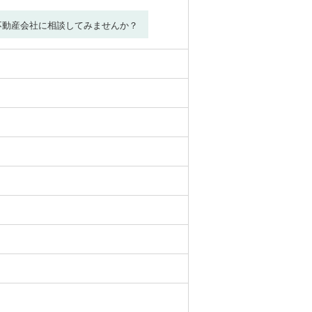
不動産会社に相談してみませんか？